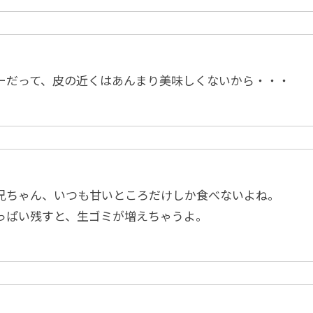
ーだって、皮の近くはあんまり美味しくないから・・・
兄ちゃん、いつも甘いところだけしか食べないよね。
っぱい残すと、生ゴミが増えちゃうよ。