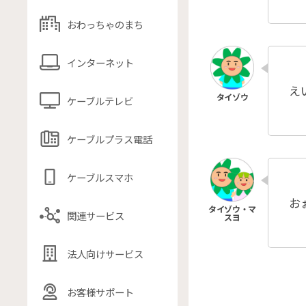
おわっちゃのまち
インターネット
え
ケーブルテレビ
ケーブルプラス電話
ケーブルスマホ
お
関連サービス
法人向けサービス
お客様サポート