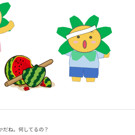
かだね。何してるの？