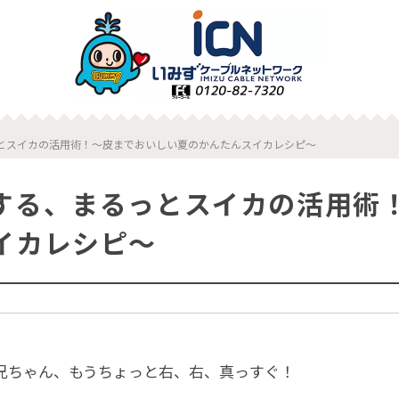
とスイカの活用術！～皮までおいしい夏のかんたんスイカレシピ～
する、まるっとスイカの活用術
イカレシピ～
兄ちゃん、もうちょっと右、右、真っすぐ！