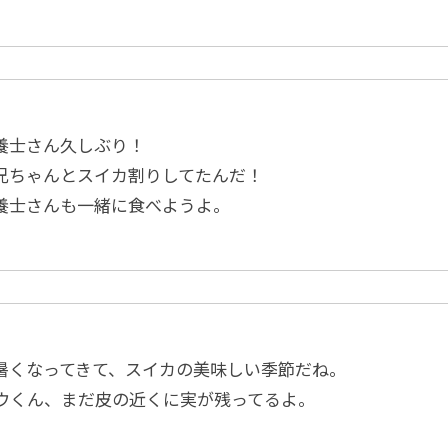
養士さん久しぶり！
兄ちゃんとスイカ割りしてたんだ！
養士さんも一緒に食べようよ。
暑くなってきて、スイカの美味しい季節だね。
ウくん、まだ皮の近くに実が残ってるよ。