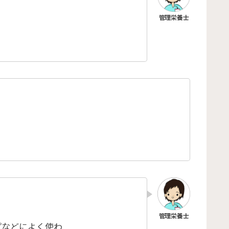
プなどによく使わ