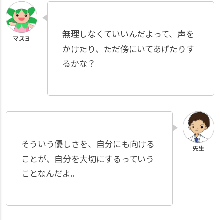
無理しなくていいんだよって、声を
かけたり、ただ傍にいてあげたりす
るかな？
そういう優しさを、自分にも向ける
ことが、自分を大切にするっていう
ことなんだよ。