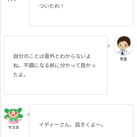
ついたわ！
自分のことは意外とわからないよ
ね。不調になる前に分かって良かっ
たよ。
イディーさん、話きくよ～。