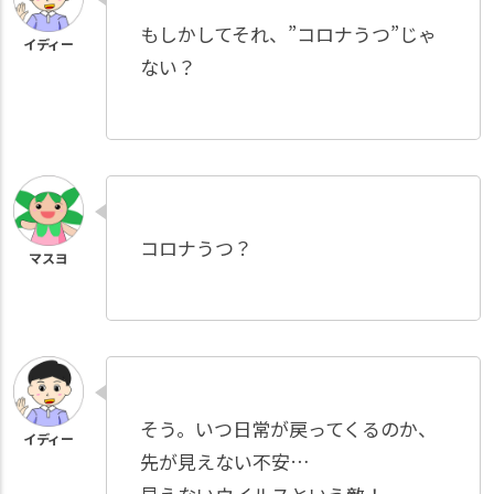
もしかしてそれ、”コロナうつ”じゃ
ない？
コロナうつ？
そう。いつ日常が戻ってくるのか、
先が見えない不安…