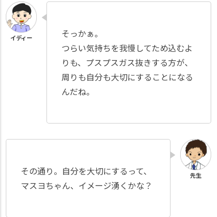
そっかぁ。
つらい気持ちを我慢してため込むよ
りも、プスプスガス抜きする方が、
周りも自分も大切にすることになる
んだね。
その通り。自分を大切にするって、
マスヨちゃん、イメージ湧くかな？