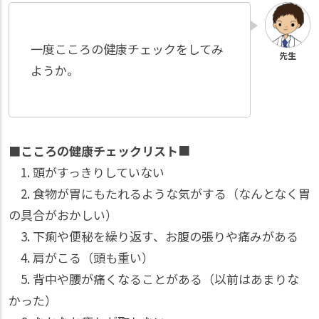
一度こころの健康チェックをしてみ
ようか。
■こころの健康チェックリスト
■
1. 頭がすっきりしていない
2. 食物が胃にもたれるような気がする（なんとなく胃
の具合がおかしい）
3. 下痢や便秘を繰り返す、お腹の張りや痛みがある
4. 肩がこる（頭も重い）
5. 背中や腰が痛くなることがある（以前はあまりな
かった）