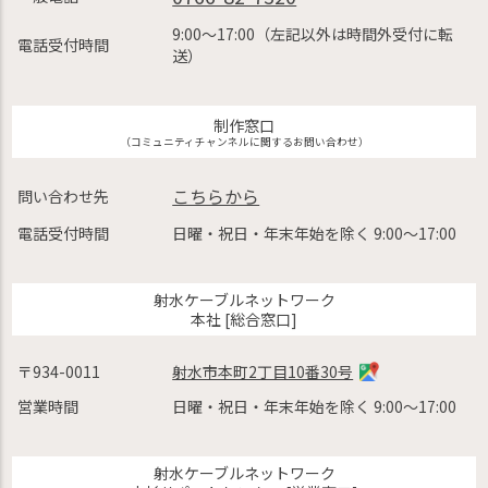
9:00〜17:00（左記以外は時間外受付に転
電話受付時間
送）
制作窓口
（コミュニティチャンネルに関するお問い合わせ）
こちらから
問い合わせ先
電話受付時間
日曜・祝日・年末年始を除く 9:00〜17:00
射水ケーブルネットワーク
本社 [総合窓口]
〒934-0011
射水市本町2丁目10番30号
営業時間
日曜・祝日・年末年始を除く 9:00〜17:00
射水ケーブルネットワーク