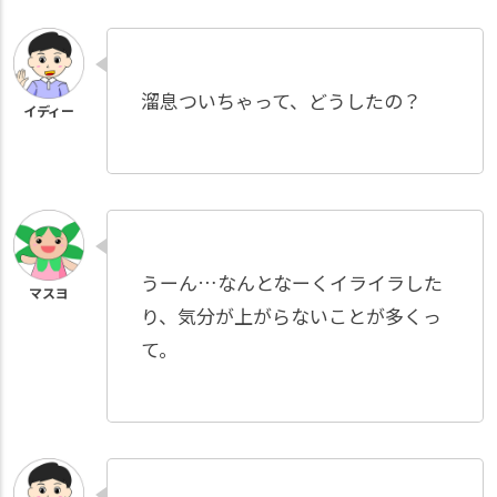
溜息ついちゃって、どうしたの？
うーん…なんとなーくイライラした
り、気分が上がらないことが多くっ
て。