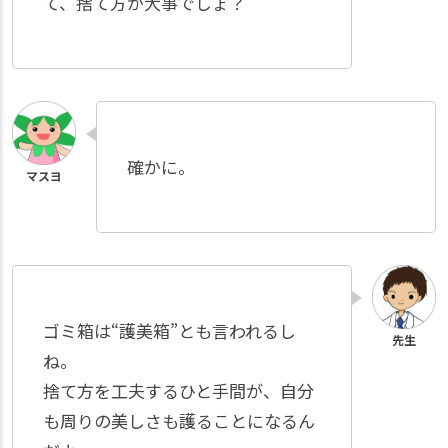
て、捨て方が大事でしょ？
確かに。
ゴミ箱は“護美箱”とも言われるし
ね。
捨て方を工夫するひと手間が、自分
も周りの美しさも護ることになるん