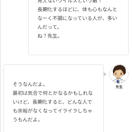
見えないウイルスという敵！
長期化するほどに、体も心もなんと
なーく不調になっている人が、多い
んだって。
ね？先生。
そうなんだよ。
最初は気合で何とかなるかもしれな
いけど、長期化すると、どんな人で
も余裕がなくなってイライラしちゃ
うもんだよ。