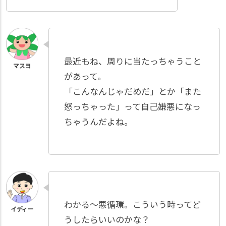
最近もね、周りに当たっちゃうこと
があって。
「こんなんじゃだめだ」とか「また
怒っちゃった」って自己嫌悪になっ
ちゃうんだよね。
わかる～悪循環。こういう時ってど
うしたらいいのかな？