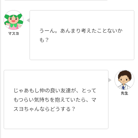
うーん。あんまり考えたことないか
も？
じゃあもし仲の良い友達が、とって
もつらい気持ちを抱えていたら、マ
スヨちゃんならどうする？