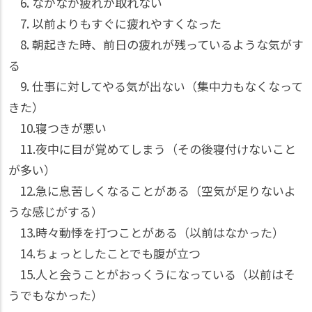
6. なかなか疲れが取れない
7. 以前よりもすぐに疲れやすくなった
8. 朝起きた時、前日の疲れが残っているような気がす
る
9. 仕事に対してやる気が出ない（集中力もなくなって
きた）
10.寝つきが悪い
11.夜中に目が覚めてしまう（その後寝付けないこと
が多い）
12.急に息苦しくなることがある（空気が足りないよ
うな感じがする）
13.時々動悸を打つことがある（以前はなかった）
14.ちょっとしたことでも腹が立つ
15.人と会うことがおっくうになっている（以前はそ
うでもなかった）