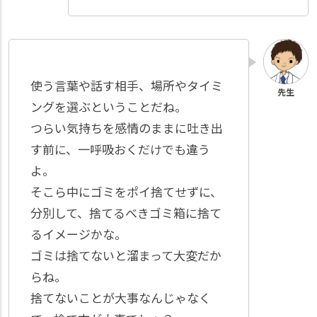
使う言葉や話す相手、場所やタイミ
ングを選ぶということだね。
つらい気持ちを感情のままに吐き出
す前に、一呼吸おくだけでも違う
よ。
そこら中にゴミをポイ捨てせずに、
分別して、捨てるべきゴミ箱に捨て
るイメージかな。
ゴミは捨てないと溜まって大変だか
らね。
捨てないことが大事なんじゃなく