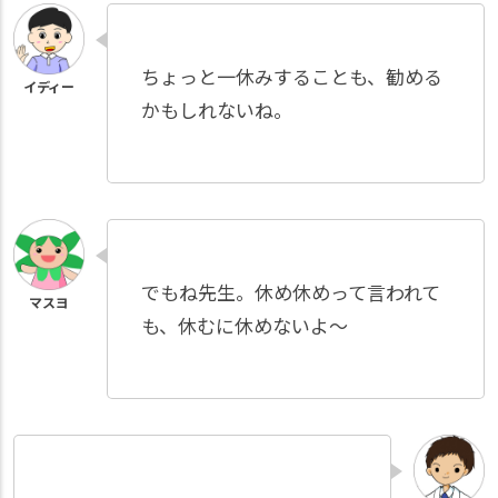
ちょっと一休みすることも、勧める
かもしれないね。
でもね先生。休め休めって言われて
も、休むに休めないよ～