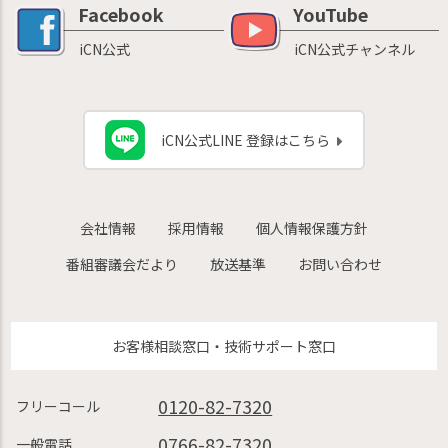
Facebook
YouTube
iCN公式
iCN公式チャンネル
iCN公式LINE 登録はこちら
会社情報
採用情報
個人情報保護方針
番組審議会だより
放送基準
お問い合わせ
お客様相談窓口・技術サポート窓口
0120-82-7320
フリーコール
0766-82-7320
一般電話