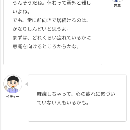
うんそうだね。休むって意外と難し
いよね。
でも、常に前向きで居続けるのは、
かなりしんどいと思うよ。
まずは、どれくらい疲れているかに
意識を向けるところからかな。
麻痺しちゃって、心の疲れに気づい
ていない人もいるかも。