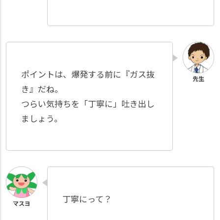
ポイントは、爆発する前に『ガス抜
き』だね。
つらい気持ちを「丁寧に」吐き出し
ましょう。
丁寧にって？