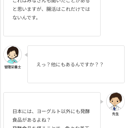
これはみなさんも聞いたことがある
と思いますが、腸活はこれだけでは
ないんです。
えっ？他にもあるんですか？？
日本には、ヨーグルト以外にも発酵
食品があるよね？