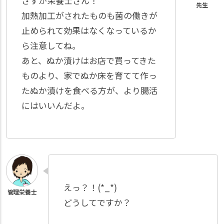
さすが栄養士さん！
加熱加工がされたものも菌の働きが
止められて効果はなくなっているか
ら注意してね。
あと、ぬか漬けはお店で買ってきた
ものより、家でぬか床を育てて作っ
たぬか漬けを食べる方が、より腸活
にはいいんだよ。
えっ？！(*_*)
どうしてですか？