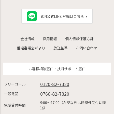
iCN公式LINE 登録はこちら
会社情報
採用情報
個人情報保護方針
番組審議会だより
放送基準
お問い合わせ
お客様相談窓口・技術サポート窓口
0120-82-7320
フリーコール
0766-82-7320
一般電話
9:00〜17:00（左記以外は時間外受付に転
電話受付時間
送）