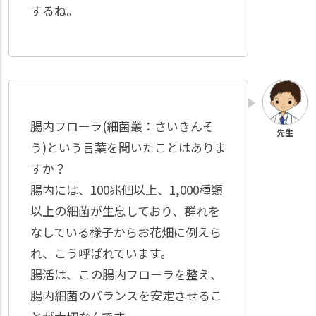
するね。
腸内フローラ(細菌叢：さいきんそ
う)という言葉を聞いたことはありま
すか？
腸内には、100兆個以上、1,000種類
以上の細菌が生息しており、群れを
なしている様子からお花畑に例えら
れ、こう呼ばれています。
腸活は、この腸内フローラを整え、
腸内細菌のバランスを安定させるこ