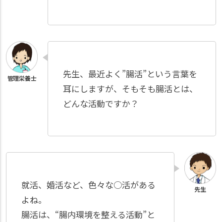
先生、最近よく”腸活”という言葉を
耳にしますが、そもそも腸活とは、
どんな活動ですか？
就活、婚活など、色々な○活がある
よね。
腸活は、“腸内環境を整える活動”と