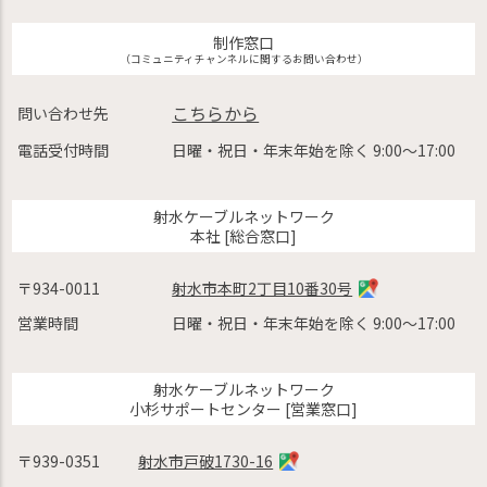
制作窓口
（コミュニティチャンネルに関するお問い合わせ）
こちらから
問い合わせ先
電話受付時間
日曜・祝日・年末年始を除く 9:00〜17:00
射水ケーブルネットワーク
本社 [総合窓口]
〒934-0011
射水市本町2丁目10番30号
営業時間
日曜・祝日・年末年始を除く 9:00〜17:00
射水ケーブルネットワーク
小杉サポートセンター [営業窓口]
〒939-0351
射水市戸破1730-16