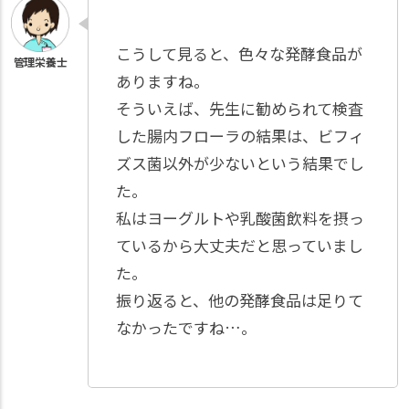
こうして見ると、色々な発酵食品が
ありますね。
そういえば、先生に勧められて検査
した腸内フローラの結果は、ビフィ
ズス菌以外が少ないという結果でし
た。
私はヨーグルトや乳酸菌飲料を摂っ
ているから大丈夫だと思っていまし
た。
振り返ると、他の発酵食品は足りて
なかったですね…。