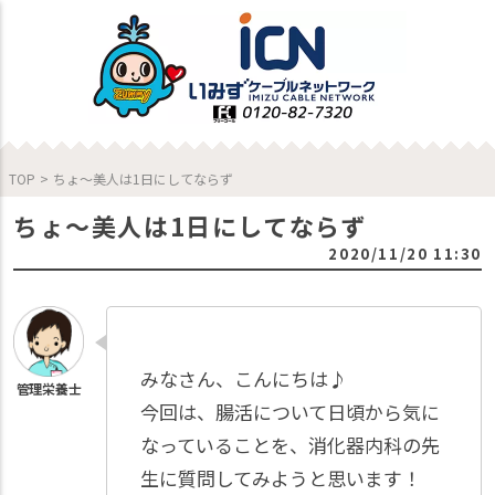
TOP
>
ちょ～美人は1日にしてならず
ちょ～美人は1日にしてならず
2020/11/20 11:30
みなさん、こんにちは♪
今回は、腸活について日頃から気に
なっていることを、消化器内科の先
生に質問してみようと思います！