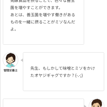
発酵食品を摂ることで、色々な善玉
菌を増やすことができます。
あとは、善玉菌を増やす働きがある
ものを一緒に摂ることがミソなんだ
よ。
先生、もしかして味噌とミソをかけ
たオヤジギャグですか？(-.-;)