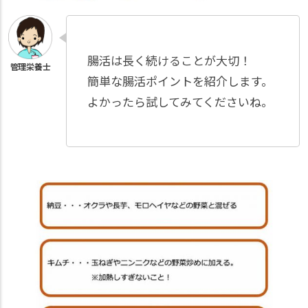
腸活は長く続けることが大切！
簡単な腸活ポイントを紹介します。
よかったら試してみてくださいね。