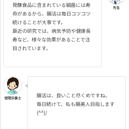
発酵食品に含まれている細菌には寿
命があるから、腸活は毎日コツコツ
続けることが大事です。
最近の研究では、病気予防や健康長
寿など、様々な効果があることで注
目されています。
腸活は、良いこと尽くめですね。
毎日続けて、私も腸美人目指します
(^^)/