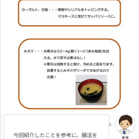
今回紹介したことを参考に、腸活を