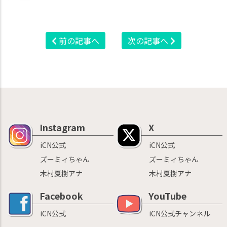
前の記事へ
次の記事へ
Instagram
X
iCN公式
iCN公式
ズーミィちゃん
ズーミィちゃん
木村夏樹アナ
木村夏樹アナ
Facebook
YouTube
iCN公式
iCN公式チャンネル