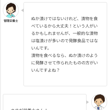
ぬか漬けではないけれど、漬物を食
べているから大丈夫！という人がい
るかもしれませんが、一般的な漬物
は塩漬けが多いので発酵食品ではな
いんです。
漬物を食べるなら、ぬか漬けのよう
に発酵させて作られたものの方がい
いんですよね？