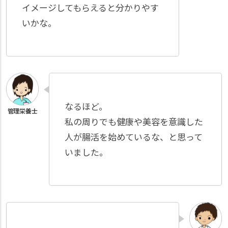
イメージしてもらえると分かりやす
いかな。
なるほど。
私の周りでも健康や美容を意識した
人が腸活を始めているな、と思って
いました。