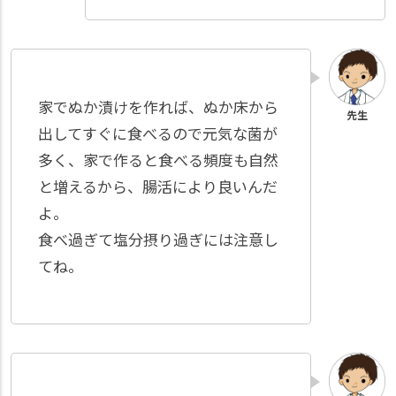
家でぬか漬けを作れば、ぬか床から
出してすぐに食べるので元気な菌が
多く、家で作ると食べる頻度も自然
と増えるから、腸活により良いんだ
よ。
食べ過ぎて塩分摂り過ぎには注意し
てね。