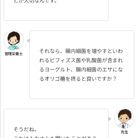
とが大切なんです。
それなら、腸内細菌を増やすといわ
れるビフィズス菌や乳酸菌が含まれ
るヨーグルト、腸内細菌のエサにな
るオリゴ糖を摂ると良いですか？
そうだね。