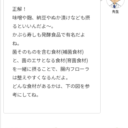
正解！
味噌や麹、納豆やぬか漬けなども摂
るといいんだよ～。
かぶら寿しも発酵食品で有名だよ
ね。
菌そのものを含む食材(補菌食材)
と、菌のエサとなる食材(育菌食材)
を一緒に摂ることで、腸内フローラ
は整えやすくなるんだよ。
どんな食材があるかは、下の図を参
考にしてね。