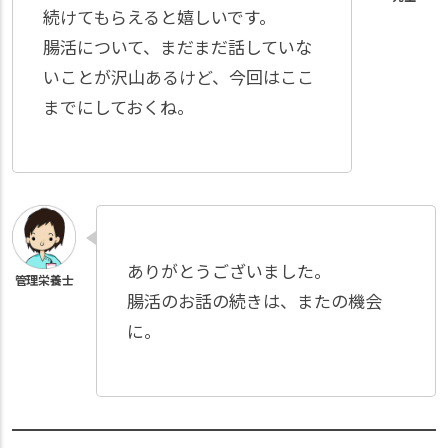
続けてもらえると嬉しいです。
腸活について、まだまだ話していな
いことが沢山あるけど、今回はここ
までにしておくね。
ありがとうございました。
腸活のお話の続きは、またの機会
に。