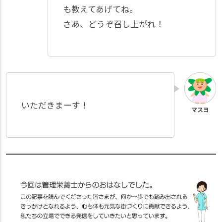
も教えてあげてね。
さあ、どうぞ召し上がれ！
いただきまーす！