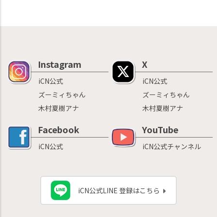
Instagram
X
iCN公式
iCN公式
ズーミィちゃん
ズーミィちゃん
木村夏樹アナ
木村夏樹アナ
Facebook
YouTube
iCN公式
iCN公式チャンネル
iCN公式LINE 登録はこちら