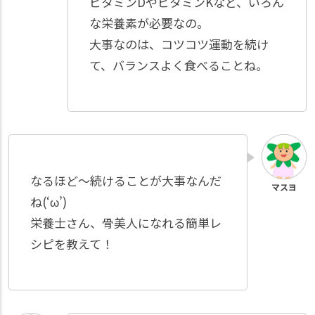
ビタミンDやビタミンKなど、いろん
な栄養素が必要なの。
大事なのは、コツコツ運動を続け
て、バランスよく食べることね。
なるほど～続けることが大事なんだ
ね(‘ω’)
栄養士さん、骨美人になれる簡単レ
シピを教えて！