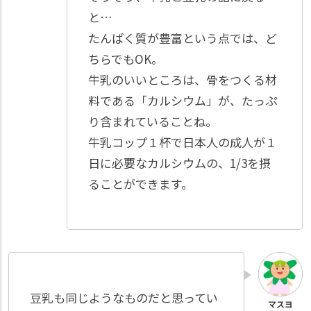
と…
たんぱく質が豊富という点では、ど
ちらでもOK。
牛乳のいいところは、骨をつくる材
料である「カルシウム」が、たっぷ
り含まれていることね。
牛乳コップ１杯で日本人の成人が１
日に必要なカルシウムの、1/3を摂
ることができます。
豆乳も同じようなものだと思ってい