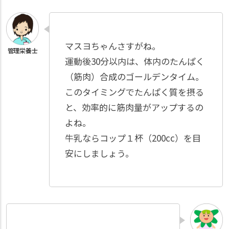
マスヨちゃんさすがね。
運動後30分以内は、体内のたんぱく
（筋肉）合成のゴールデンタイム。
このタイミングでたんぱく質を摂る
と、効率的に筋肉量がアップするの
よね。
牛乳ならコップ１杯（200cc）を目
安にしましょう。