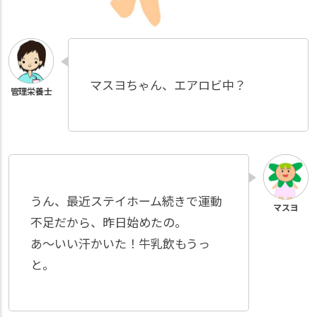
マスヨちゃん、エアロビ中？
うん、最近ステイホーム続きで運動
不足だから、昨日始めたの。
あ～いい汗かいた！牛乳飲もうっ
と。