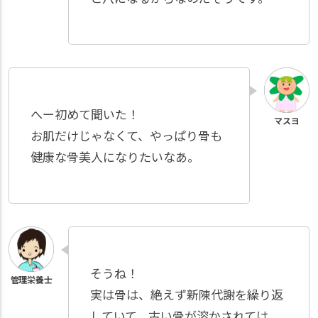
へー初めて聞いた！
お肌だけじゃなくて、やっぱり骨も
健康な骨美人になりたいなあ。
そうね！
実は骨は、絶えず新陳代謝を繰り返
していて、古い骨が溶かされては