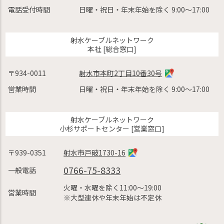
電話受付時間
日曜・祝日・年末年始を除く 9:00〜17:00
射水ケーブルネットワーク
本社 [総合窓口]
〒934-0011
射水市本町2丁目10番30号
営業時間
日曜・祝日・年末年始を除く 9:00〜17:00
射水ケーブルネットワーク
小杉サポートセンター [営業窓口]
〒939-0351
射水市戸破1730-16
0766-75-8333
一般電話
火曜・水曜を除く11:00〜19:00
営業時間
※大型連休や年末年始は不定休