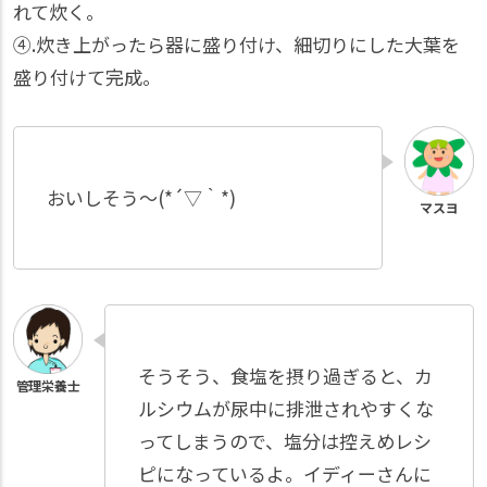
れて炊く。
④.炊き上がったら器に盛り付け、細切りにした大葉を
盛り付けて完成。
おいしそう～(*´▽｀*)
そうそう、食塩を摂り過ぎると、カ
ルシウムが尿中に排泄されやすくな
ってしまうので、塩分は控えめレシ
ピになっているよ。イディーさんに