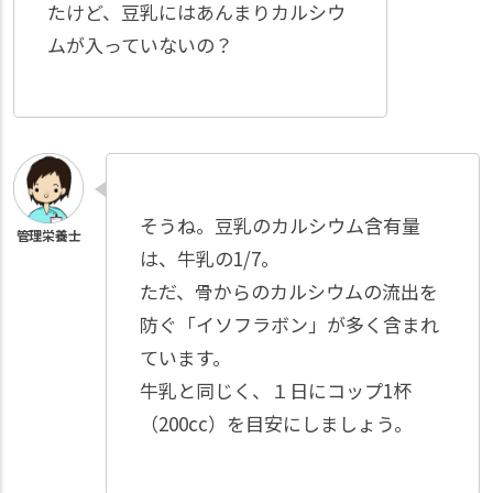
たけど、豆乳にはあんまりカルシウ
ムが入っていないの？
そうね。豆乳のカルシウム含有量
は、牛乳の1/7。
ただ、骨からのカルシウムの流出を
防ぐ「イソフラボン」が多く含まれ
ています。
牛乳と同じく、１日にコップ1杯
（200cc）を目安にしましょう。