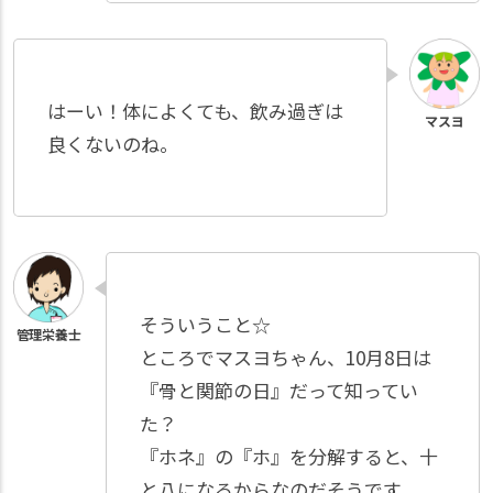
はーい！体によくても、飲み過ぎは
良くないのね。
そういうこと☆
ところでマスヨちゃん、10月8日は
『骨と関節の日』だって知ってい
た？
『ホネ』の『ホ』を分解すると、十
と八になるからなのだそうです。