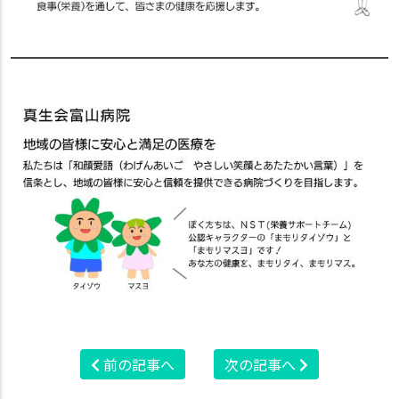
前の記事へ
次の記事へ