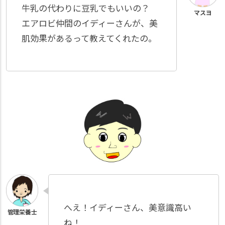
牛乳の代わりに豆乳でもいいの？
エアロビ仲間のイディーさんが、美
肌効果があるって教えてくれたの。
へえ！イディーさん、美意識高い
ね！