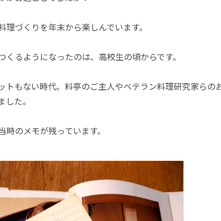
料理づくりを年末から楽しんでいます。
つくるようになったのは、高校生の頃からです。
ットもない時代。料亭のご主人やベテラン料理研究家らの
ました。
当時のメモが残っています。