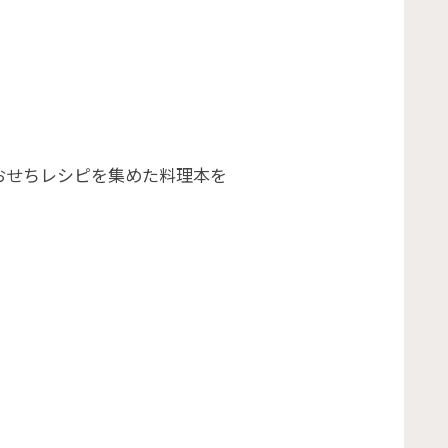
おせちレシピを集めた料理本を