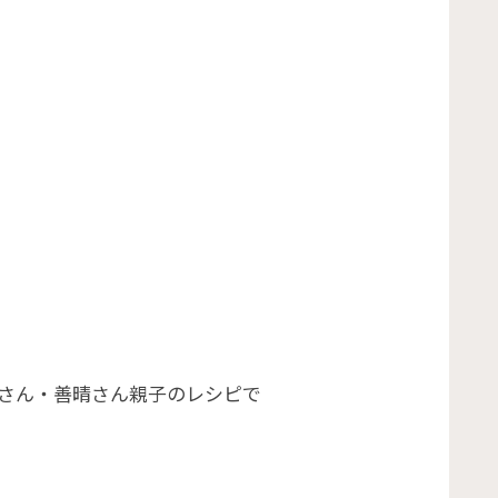
さん・善晴さん親子のレシピで