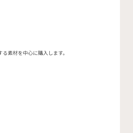
する素材を中心に購入します。