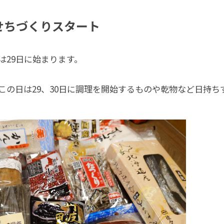
せちづくりスタート
は29日に始まります。
この日は29、30日に調理を開始するものや乾物など日持ち