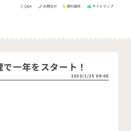
Q&A
お問合せ
資料請求
サイトマップ
理で一年をスタート！
2023/1/25 09:00