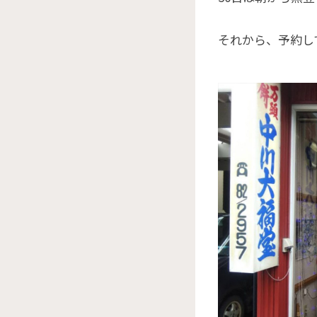
それから、予約し