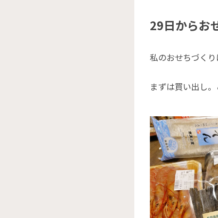
29日からお
私のおせちづくり
まずは買い出し。