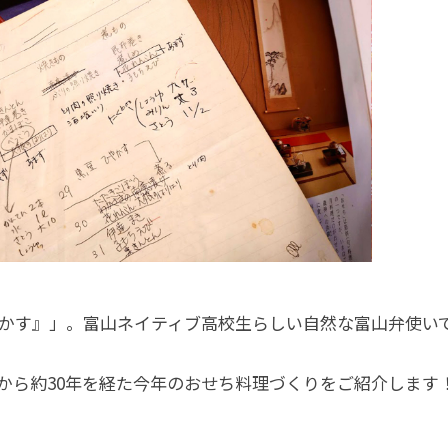
かす』」。富山ネイティブ高校生らしい自然な富山弁使い
から約30年を経た今年のおせち料理づくりをご紹介します