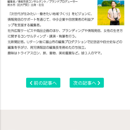
前の記事へ
次の記事へ