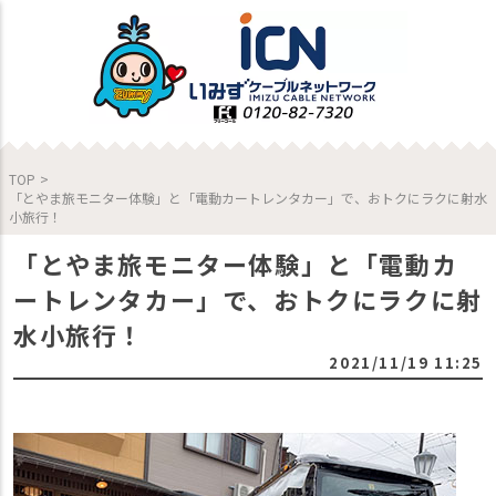
TOP
>
「とやま旅モニター体験」と「電動カートレンタカー」で、おトクにラクに射水
小旅行！
「とやま旅モニター体験」と「電動カ
ートレンタカー」で、おトクにラクに射
水小旅行！
2021/11/19 11:25