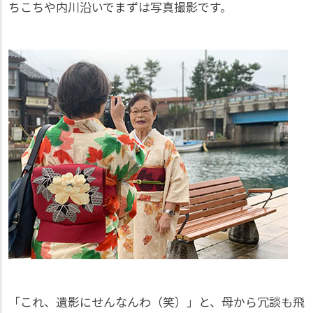
ちこちや内川沿いでまずは写真撮影です。
「これ、遺影にせんなんわ（笑）」と、母から冗談も飛