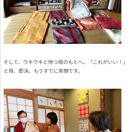
そして、ウキウキと待つ母のもとへ。「これがいい！」
と母、即決。もうすでに笑顔です。