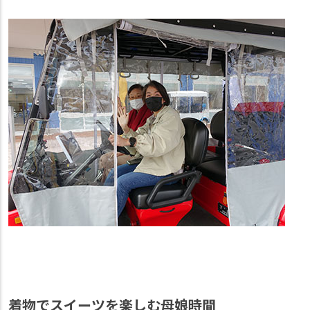
着物でスイーツを楽しむ母娘時間