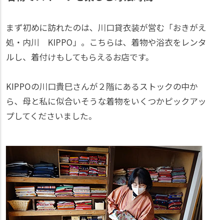
まず初めに訪れたのは、川口貸衣装が営む「おきがえ
処・内川 KIPPO」。こちらは、着物や浴衣をレンタ
ルし、着付けもしてもらえるお店です。
KIPPOの川口貴巳さんが２階にあるストックの中か
ら、母と私に似合いそうな着物をいくつかピックアッ
プしてくださいました。