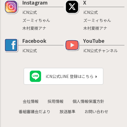
Instagram
X
iCN公式
iCN公式
ズーミィちゃん
ズーミィちゃん
木村夏樹アナ
木村夏樹アナ
Facebook
YouTube
iCN公式
iCN公式チャンネル
iCN公式LINE 登録はこちら
会社情報
採用情報
個人情報保護方針
番組審議会だより
放送基準
お問い合わせ