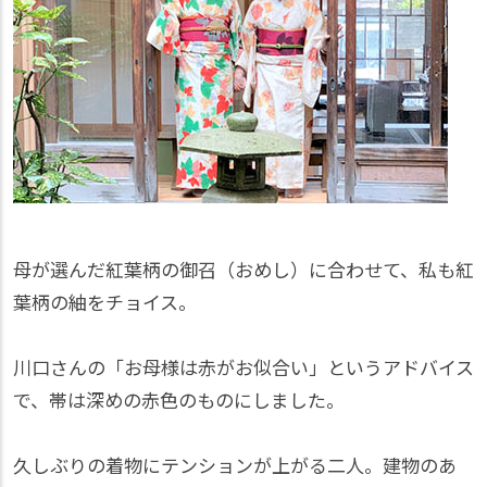
母が選んだ紅葉柄の御召（おめし）に合わせて、私も紅
葉柄の紬をチョイス。
川口さんの「お母様は赤がお似合い」というアドバイス
で、帯は深めの赤色のものにしました。
久しぶりの着物にテンションが上がる二人。建物のあ