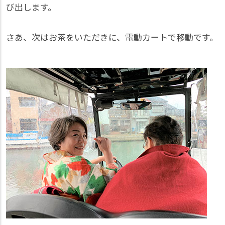
び出します。
さあ、次はお茶をいただきに、電動カートで移動です。