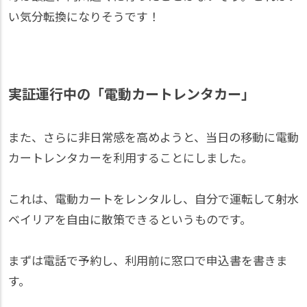
い気分転換になりそうです！
実証運行中の「電動カートレンタカー」
また、さらに非日常感を高めようと、当日の移動に電動
カートレンタカーを利用することにしました。
これは、電動カートをレンタルし、自分で運転して射水
ベイリアを自由に散策できるというものです。
まずは電話で予約し、利用前に窓口で申込書を書きま
す。