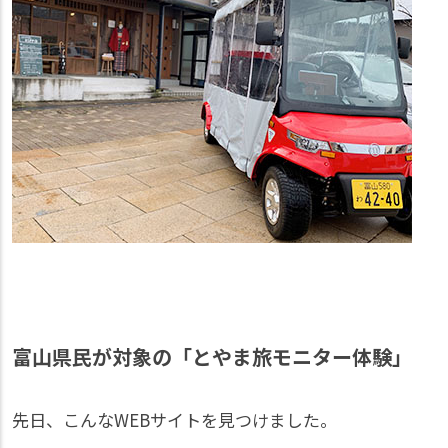
富山県民が対象の「とやま旅モニター体験」
先日、こんなWEBサイトを見つけました。