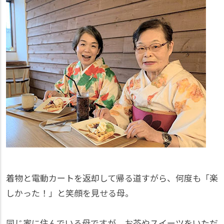
着物と電動カートを返却して帰る道すがら、何度も「楽
しかった！」と笑顔を見せる母。
同じ家に住んでいる母ですが、お茶やスイーツをいただ