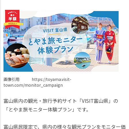
画像引用 https://toyama.visit-
town.com/monitor_campaign
富山県内の観光・旅行予約サイト「VISIT富山県」の
「とやま旅モニター体験プラン」です。
富山県民限定で、県内の様々な観光プランをモニター価