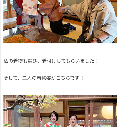
私の着物も選び、着付けしてもらいました！
そして、二人の着物姿がこちらです！