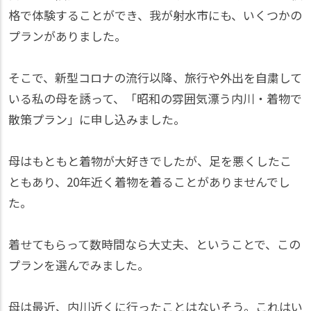
格で体験することができ、我が射水市にも、いくつかの
プランがありました。
そこで、新型コロナの流行以降、旅行や外出を自粛して
いる私の母を誘って、「昭和の雰囲気漂う内川・着物で
散策プラン」に申し込みました。
母はもともと着物が大好きでしたが、足を悪くしたこ
ともあり、20年近く着物を着ることがありませんでし
た。
着せてもらって数時間なら大丈夫、ということで、この
プランを選んでみました。
母は最近、内川近くに行ったことはないそう。これはい