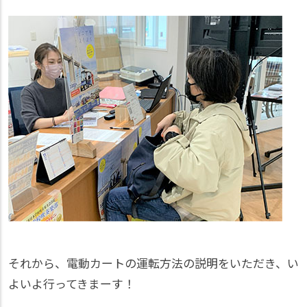
それから、電動カートの運転方法の説明をいただき、い
よいよ行ってきまーす！