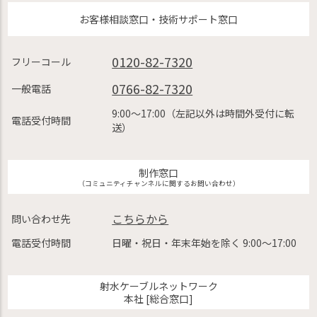
お客様相談窓口・技術サポート窓口
0120-82-7320
フリーコール
0766-82-7320
一般電話
9:00〜17:00（左記以外は時間外受付に転
電話受付時間
送）
制作窓口
（コミュニティチャンネルに関するお問い合わせ）
こちらから
問い合わせ先
電話受付時間
日曜・祝日・年末年始を除く 9:00〜17:00
射水ケーブルネットワーク
本社 [総合窓口]