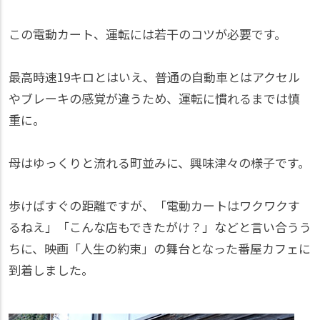
この電動カート、運転には若干のコツが必要です。
最高時速19キロとはいえ、普通の自動車とはアクセル
やブレーキの感覚が違うため、運転に慣れるまでは慎
重に。
母はゆっくりと流れる町並みに、興味津々の様子です。
歩けばすぐの距離ですが、「電動カートはワクワクす
るねえ」「こんな店もできたがけ？」などと言い合うう
ちに、映画「人生の約束」の舞台となった番屋カフェに
到着しました。