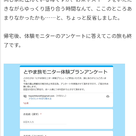
きながらゆっくり語り合う時間なんて、ここのところあ
まりなかったかも……と、ちょっと反省しました。
帰宅後、体験モニターのアンケートに答えてこの旅も終
了です。