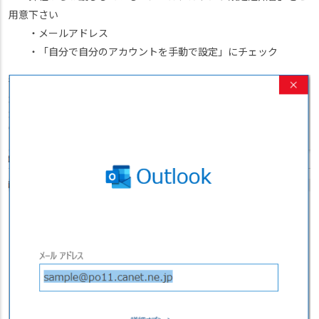
用意下さい
・メールアドレス
・「自分で自分のアカウントを手動で設定」にチェック