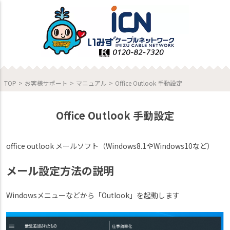
TOP
>
お客様サポート
>
マニュアル
>
Office Outlook 手動設定
Office Outlook 手動設定
office outlook メールソフト（Windows8.1やWindows10など）
メール設定方法の説明
Windowsメニューなどから「Outlook」を起動します