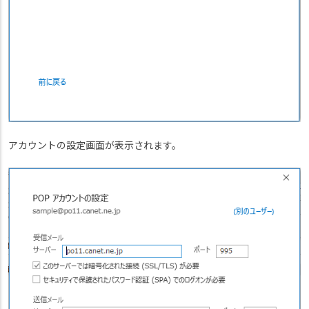
アカウントの設定画面が表示されます。