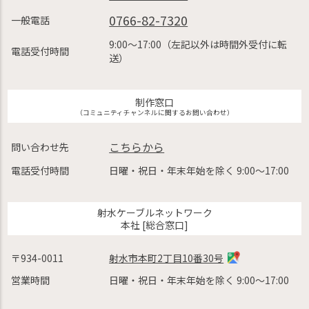
0766-82-7320
一般電話
9:00〜17:00（左記以外は時間外受付に転
電話受付時間
送）
制作窓口
（コミュニティチャンネルに関するお問い合わせ）
こちらから
問い合わせ先
電話受付時間
日曜・祝日・年末年始を除く 9:00〜17:00
射水ケーブルネットワーク
本社 [総合窓口]
〒934-0011
射水市本町2丁目10番30号
営業時間
日曜・祝日・年末年始を除く 9:00〜17:00