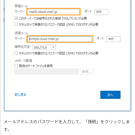
メールアドレスのパスワードを入力して、「接続」をクリックしま
す。