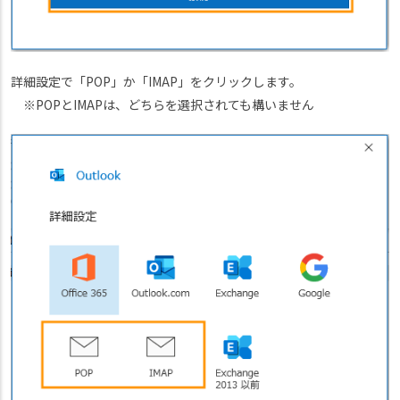
詳細設定で「POP」か「IMAP」をクリックします。
※POPとIMAPは、どちらを選択されても構いません