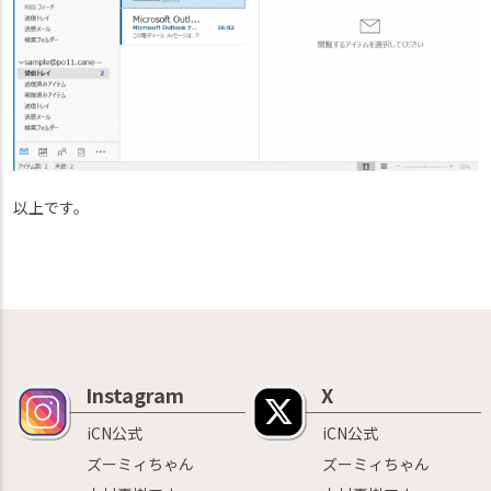
以上です。
Instagram
X
iCN公式
iCN公式
ズーミィちゃん
ズーミィちゃん