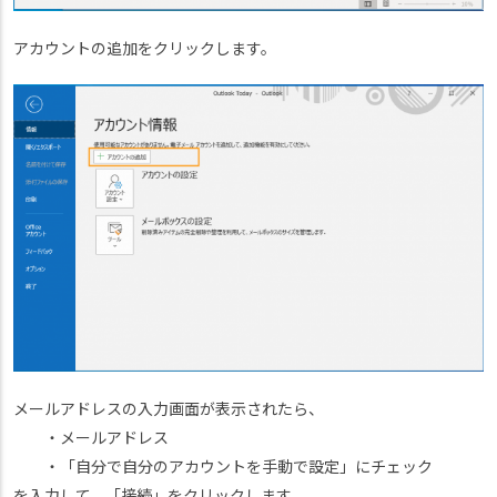
アカウントの追加をクリックします。
メールアドレスの入力画面が表示されたら、
・メールアドレス
・「自分で自分のアカウントを手動で設定」にチェック
を入力して、「接続」をクリックします。