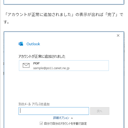
「アカウントが正常に追加されました」の表示が出れば「完了」で
す。