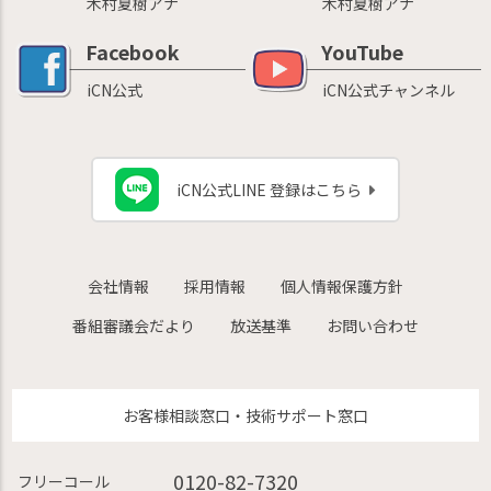
木村夏樹アナ
木村夏樹アナ
Facebook
YouTube
iCN公式
iCN公式チャンネル
iCN公式LINE 登録はこちら
会社情報
採用情報
個人情報保護方針
番組審議会だより
放送基準
お問い合わせ
お客様相談窓口・技術サポート窓口
0120-82-7320
フリーコール