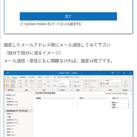
設定したメールアドレス宛にメール送信してみて下さい
（自分で自分に送るイメージ）
メール送信・受信ともに問題なければ、設定は完了です。