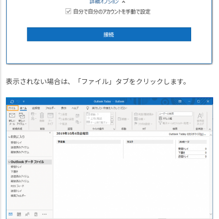
表示されない場合は、「ファイル」タブをクリックします。