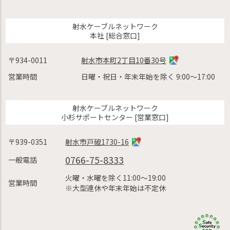
射水ケーブルネットワーク
本社 [総合窓口]
〒934-0011
射水市本町2丁目10番30号
営業時間
日曜・祝日・年末年始を除く 9:00〜17:00
射水ケーブルネットワーク
小杉サポートセンター [営業窓口]
〒939-0351
射水市戸破1730-16
0766-75-8333
一般電話
火曜・水曜を除く11:00〜19:00
営業時間
※大型連休や年末年始は不定休