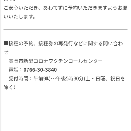
ご安心いただき、あわてずに予約いただきますようお願
いいたします。
■接種の予約、接種券の再発行などに関する問い合わ
せ
高岡市新型コロナワクチンコールセンター
電話：
0766-30-3840
受付時間：午前9時～午後5時30分(土・日曜、祝日を
除く）