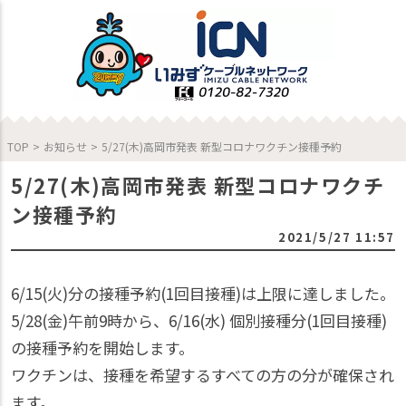
TOP
>
お知らせ
>
5/27(木)高岡市発表 新型コロナワクチン接種予約
5/27(木)高岡市発表 新型コロナワクチ
ン接種予約
2021/5/27 11:57
6/15(火)分の接種予約(1回目接種)は上限に達しました。
5/28(金)午前9時から、6/16(水) 個別接種分(1回目接種)
の接種予約を開始します。
ワクチンは、接種を希望するすべての方の分が確保され
ます。