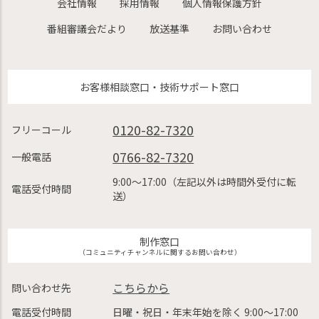
会社情報
採用情報
個人情報保護方針
番組審議会だより
放送基準
お問い合わせ
お客様相談窓口・技術サポート窓口
0120-82-7320
フリーコール
0766-82-7320
一般電話
9:00〜17:00（左記以外は時間外受付に転
電話受付時間
送）
制作窓口
（コミュニティチャンネルに関するお問い合わせ）
こちらから
問い合わせ先
電話受付時間
日曜・祝日・年末年始を除く 9:00〜17:00