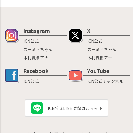
Instagram
X
iCN公式
iCN公式
ズーミィちゃん
ズーミィちゃん
木村夏樹アナ
木村夏樹アナ
Facebook
YouTube
iCN公式
iCN公式チャンネル
iCN公式LINE 登録はこちら