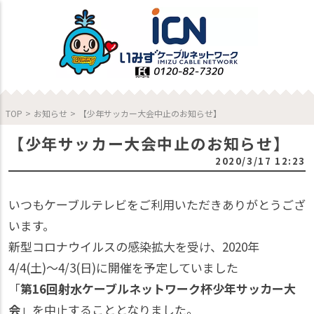
TOP
>
お知らせ
>
【少年サッカー大会中止のお知らせ】
【少年サッカー大会中止のお知らせ】
2020/3/17 12:23
いつもケーブルテレビをご利用いただきありがとうござ
います。
新型コロナウイルスの感染拡大を受け、2020年
4/4(土)〜4/3(日)に開催を予定していました
「
第16回射水ケーブルネットワーク杯少年サッカー大
会
」を中止することとなりました。