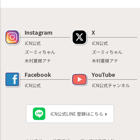
Instagram
X
iCN公式
iCN公式
ズーミィちゃん
ズーミィちゃん
木村夏樹アナ
木村夏樹アナ
Facebook
YouTube
iCN公式
iCN公式チャンネル
iCN公式LINE 登録はこちら