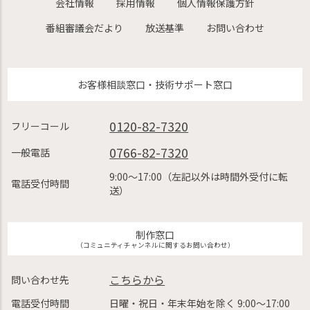
会社情報
採用情報
個人情報保護方針
番組審議会だより
放送基準
お問い合わせ
お客様相談窓口・技術サポート窓口
0120-82-7320
フリーコール
0766-82-7320
一般電話
9:00〜17:00（左記以外は時間外受付に転
電話受付時間
送）
制作窓口
（コミュニティチャンネルに関するお問い合わせ）
こちらから
問い合わせ先
電話受付時間
日曜・祝日・年末年始を除く 9:00〜17:00