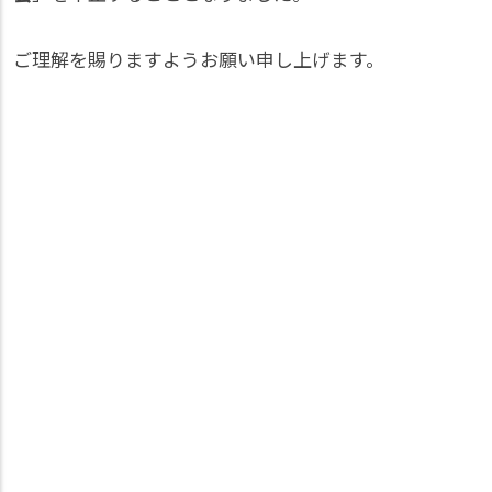
ご理解を賜りますようお願い申し上げます。