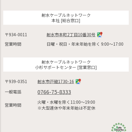
射水ケーブルネットワーク
本社 [総合窓口]
〒934-0011
射水市本町2丁目10番30号
営業時間
日曜・祝日・年末年始を除く 9:00〜17:00
射水ケーブルネットワーク
小杉サポートセンター [営業窓口]
〒939-0351
射水市戸破1730-16
0766-75-8333
一般電話
火曜・水曜を除く11:00〜19:00
営業時間
※大型連休や年末年始は不定休