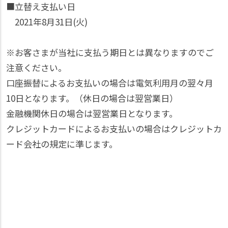
■立替え支払い日
2021年8月31日(火)
※お客さまが当社に支払う期日とは異なりますのでご
注意ください。
口座振替によるお支払いの場合は電気利用月の翌々月
10日となります。（休日の場合は翌営業日）
金融機関休日の場合は翌営業日となります。
クレジットカードによるお支払いの場合はクレジットカ
ード会社の規定に準じます。