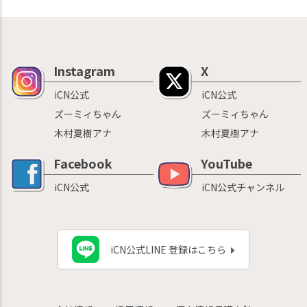
Instagram
X
iCN公式
iCN公式
ズーミィちゃん
ズーミィちゃん
木村夏樹アナ
木村夏樹アナ
Facebook
YouTube
iCN公式
iCN公式チャンネル
iCN公式LINE 登録はこちら