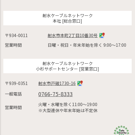
射水ケーブルネットワーク
本社 [総合窓口]
〒934-0011
射水市本町2丁目10番30号
営業時間
日曜・祝日・年末年始を除く 9:00〜17:00
射水ケーブルネットワーク
小杉サポートセンター [営業窓口]
〒939-0351
射水市戸破1730-16
0766-75-8333
一般電話
火曜・水曜を除く11:00〜19:00
営業時間
※大型連休や年末年始は不定休