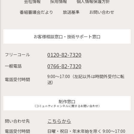
会社情報
採用情報
個人情報保護方針
番組審議会だより
放送基準
お問い合わせ
お客様相談窓口・技術サポート窓口
0120-82-7320
フリーコール
0766-82-7320
一般電話
9:00〜17:00（左記以外は時間外受付に転
電話受付時間
送）
制作窓口
（コミュニティチャンネルに関するお問い合わせ）
こちらから
問い合わせ先
電話受付時間
日曜・祝日・年末年始を除く 9:00〜17:00