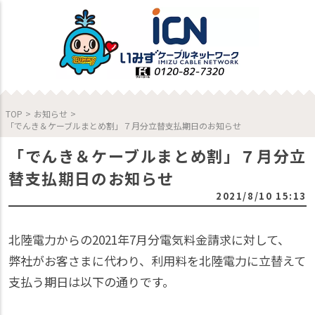
TOP
>
お知らせ
>
「でんき＆ケーブルまとめ割」７月分立替支払期日のお知らせ
「でんき＆ケーブルまとめ割」７月分立
替支払期日のお知らせ
2021/8/10 15:13
北陸電力からの2021年7月分電気料金請求に対して、
弊社がお客さまに代わり、利用料を北陸電力に立替えて
支払う期日は以下の通りです。