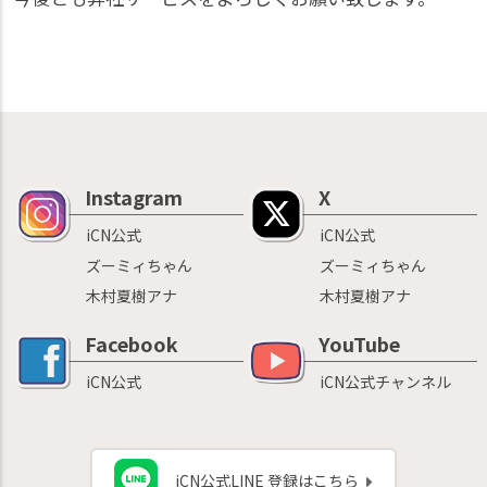
Instagram
X
iCN公式
iCN公式
ズーミィちゃん
ズーミィちゃん
木村夏樹アナ
木村夏樹アナ
Facebook
YouTube
iCN公式
iCN公式チャンネル
iCN公式LINE 登録はこちら