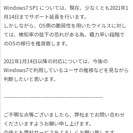
Windows7 SP1 については、現在、少なくとも2021年1
月14日までサポート延長を行います。
しかしながら、OS側の脆弱性を用いたウイルスに対し
ては、検知率の低下の恐れがある為、極力早い段階で
のOSの移行を推奨致します。
2021年1月14日以降の対応については、今後の
Windows7で利用しているユーザの推移などを見ながら
判断したいと思います。
————————————————————————
ご不明な点等ございましたら、弊社までお問い合わせ
くださいますようお願い申し上げます。
今後とも弊社サービスをよろしくお願い致します。