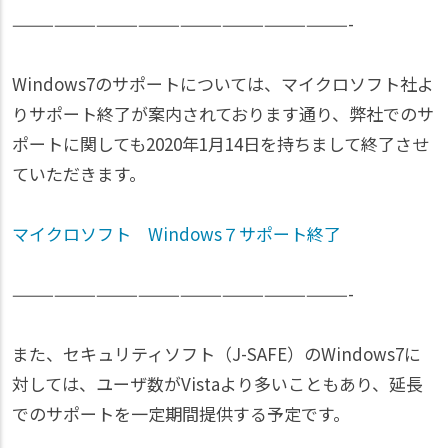
————————————————————————-
Windows7のサポートについては、マイクロソフト社よ
りサポート終了が案内されております通り、弊社でのサ
ポートに関しても2020年1月14日を持ちまして終了させ
ていただきます。
マイクロソフト Windows７サポート終了
————————————————————————-
また、セキュリティソフト（J-SAFE）のWindows7に
対しては、ユーザ数がVistaより多いこともあり、延長
でのサポートを一定期間提供する予定です。