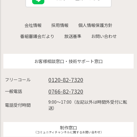
会社情報
採用情報
個人情報保護方針
番組審議会だより
放送基準
お問い合わせ
お客様相談窓口・技術サポート窓口
0120-82-7320
フリーコール
0766-82-7320
一般電話
9:00〜17:00（左記以外は時間外受付に転
電話受付時間
送）
制作窓口
（コミュニティチャンネルに関するお問い合わせ）