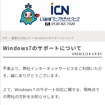
TOP
>
重要なお知らせ
>
Windows7のサポートについて
Windows7のサポートについて
2020/1/14 13:57
平素より、弊社インターネットサービスをご利用いただ
き、誠にありがとうございます。
さて、Windows 7 のサポート対応に関する、現時点で
の弊社の方針をお知らせします。