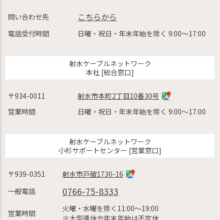
こちらから
問い合わせ先
電話受付時間
日曜・祝日・年末年始を除く 9:00〜17:00
射水ケーブルネットワーク
本社 [総合窓口]
〒934-0011
射水市本町2丁目10番30号
営業時間
日曜・祝日・年末年始を除く 9:00〜17:00
射水ケーブルネットワーク
小杉サポートセンター [営業窓口]
〒939-0351
射水市戸破1730-16
0766-75-8333
一般電話
火曜・水曜を除く11:00〜19:00
営業時間
※大型連休や年末年始は不定休