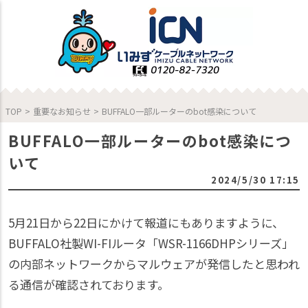
TOP
>
重要なお知らせ
>
BUFFALO一部ルーターのbot感染について
BUFFALO一部ルーターのbot感染につ
いて
2024/5/30 17:15
5月21日から22日にかけて報道にもありますように、
BUFFALO社製WI-FIルータ「WSR-1166DHPシリーズ」
の内部ネットワークからマルウェアが発信したと思われ
る通信が確認されております。