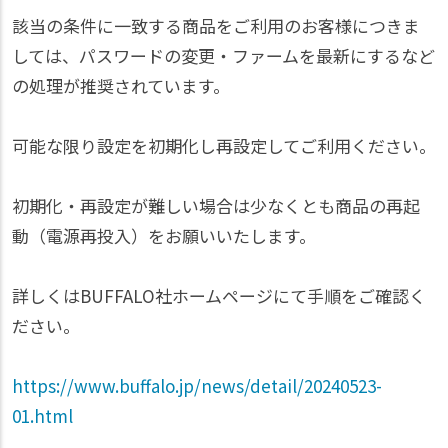
該当の条件に一致する商品をご利用のお客様につきま
しては、パスワードの変更・ファームを最新にするなど
の処理が推奨されています。
可能な限り設定を初期化し再設定してご利用ください。
初期化・再設定が難しい場合は少なくとも商品の再起
動（電源再投入）をお願いいたします。
詳しくはBUFFALO社ホームページにて手順をご確認く
ださい。
https://www.buffalo.jp/news/detail/20240523-
01.html