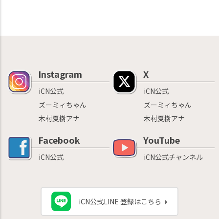
Instagram
X
iCN公式
iCN公式
ズーミィちゃん
ズーミィちゃん
木村夏樹アナ
木村夏樹アナ
Facebook
YouTube
iCN公式
iCN公式チャンネル
iCN公式LINE 登録はこちら