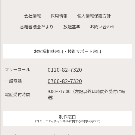
会社情報
採用情報
個人情報保護方針
番組審議会だより
放送基準
お問い合わせ
お客様相談窓口・技術サポート窓口
0120-82-7320
フリーコール
0766-82-7320
一般電話
9:00〜17:00（左記以外は時間外受付に転
電話受付時間
送）
制作窓口
（コミュニティチャンネルに関するお問い合わせ）