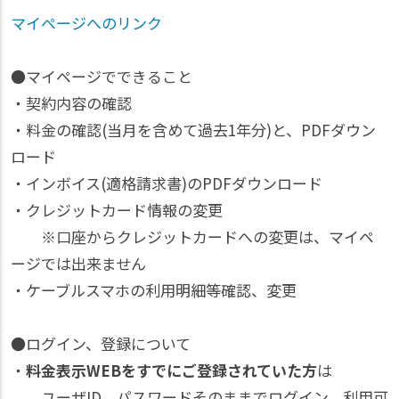
マイページへのリンク
●マイページでできること
・契約内容の確認
・料金の確認(当月を含めて過去1年分)と、PDFダウン
ロード
・インボイス(適格請求書)のPDFダウンロード
・クレジットカード情報の変更
※口座からクレジットカードへの変更は、マイペ
ージでは出来ません
・ケーブルスマホの利用明細等確認、変更
●ログイン、登録について
・
料金表示WEBをすでにご登録されていた方
は
ユーザID、パスワードそのままでログイン、利用可