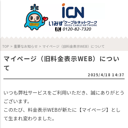
TOP
>
重要なお知らせ
>
マイページ（旧料金表示WEB）について
マイページ（旧料金表示WEB）につい
て
2025/4/18 14:37
いつも弊社サービスをご利用いただき、誠にありがとう
ございます。
このたび、料金表示WEBが新たに【マイページ】とし
て生まれ変わりました。