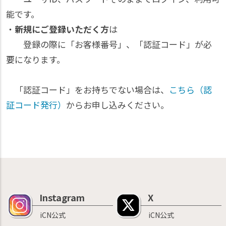
能です。
・
新規にご登録いただく方
は
登録の際に「お客様番号」、「認証コード」が必
要になります。
「認証コード」をお持ちでない場合は、
こちら（認
証コード発行）
からお申し込みください。
Instagram
X
iCN公式
iCN公式