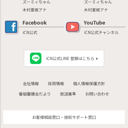
ズーミィちゃん
ズーミィちゃん
木村夏樹アナ
木村夏樹アナ
Facebook
YouTube
iCN公式
iCN公式チャンネル
iCN公式LINE 登録はこちら
会社情報
採用情報
個人情報保護方針
番組審議会だより
放送基準
お問い合わせ
お客様相談窓口・技術サポート窓口