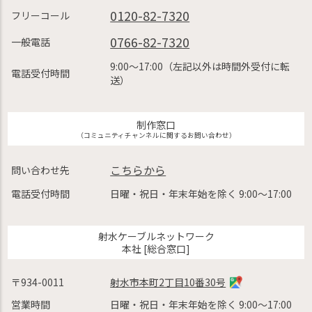
0120-82-7320
フリーコール
0766-82-7320
一般電話
9:00〜17:00（左記以外は時間外受付に転
電話受付時間
送）
制作窓口
（コミュニティチャンネルに関するお問い合わせ）
こちらから
問い合わせ先
電話受付時間
日曜・祝日・年末年始を除く 9:00〜17:00
射水ケーブルネットワーク
本社 [総合窓口]
〒934-0011
射水市本町2丁目10番30号
営業時間
日曜・祝日・年末年始を除く 9:00〜17:00