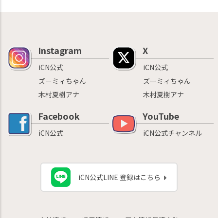
Instagram
X
iCN公式
iCN公式
ズーミィちゃん
ズーミィちゃん
木村夏樹アナ
木村夏樹アナ
Facebook
YouTube
iCN公式
iCN公式チャンネル
iCN公式LINE 登録はこちら