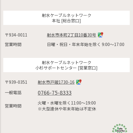
射水ケーブルネットワーク
本社 [総合窓口]
〒934-0011
射水市本町2丁目10番30号
営業時間
日曜・祝日・年末年始を除く 9:00〜17:00
射水ケーブルネットワーク
小杉サポートセンター [営業窓口]
〒939-0351
射水市戸破1730-16
0766-75-8333
一般電話
火曜・水曜を除く11:00〜19:00
営業時間
※大型連休や年末年始は不定休