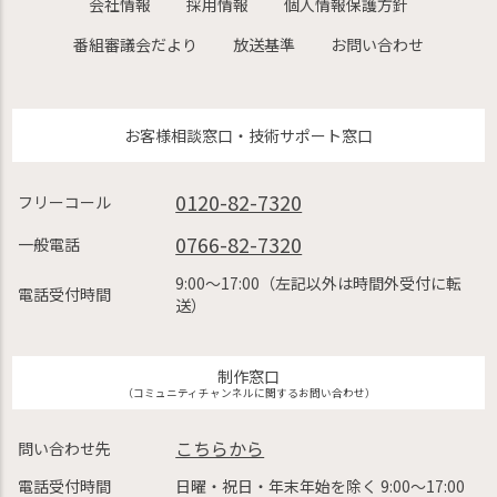
会社情報
採用情報
個人情報保護方針
番組審議会だより
放送基準
お問い合わせ
お客様相談窓口・技術サポート窓口
0120-82-7320
フリーコール
0766-82-7320
一般電話
9:00〜17:00（左記以外は時間外受付に転
電話受付時間
送）
制作窓口
（コミュニティチャンネルに関するお問い合わせ）
こちらから
問い合わせ先
電話受付時間
日曜・祝日・年末年始を除く 9:00〜17:00