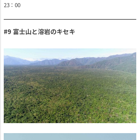
23：00
#9 富士山と溶岩のキセキ