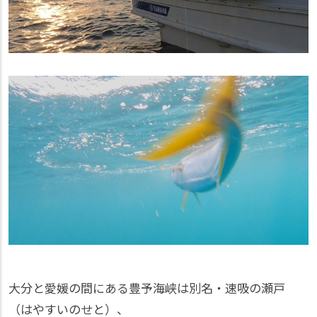
大分と愛媛の間にある豊予海峡は別名・速吸の瀬戸
（はやすいのせと）、