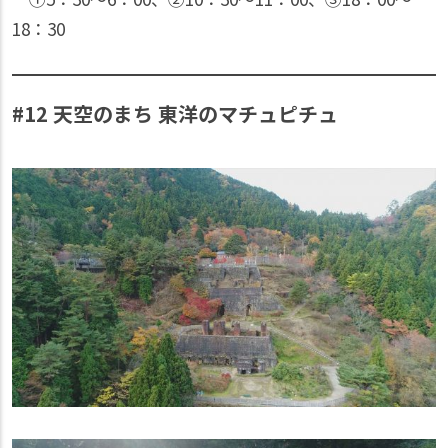
18：30
#12 天空のまち 東洋のマチュピチュ