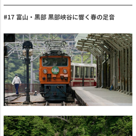
#17 富山・黒部 黒部峡谷に響く春の足音