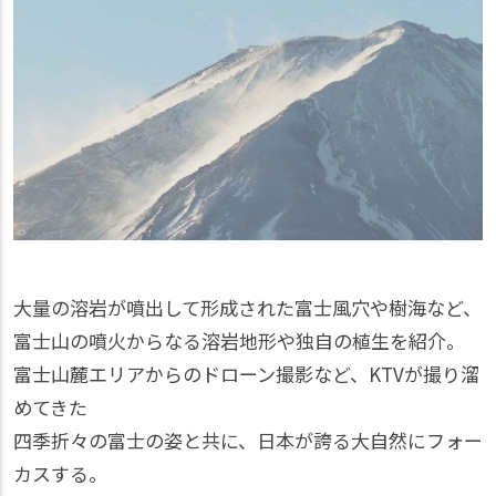
大量の溶岩が噴出して形成された富士風穴や樹海など、
富士山の噴火からなる溶岩地形や独自の植生を紹介。
富士山麓エリアからのドローン撮影など、KTVが撮り溜
めてきた
四季折々の富士の姿と共に、日本が誇る大自然にフォー
カスする。