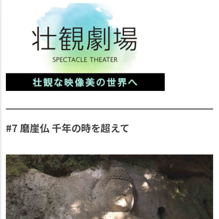
#7 磨崖仏 千年の時を超えて