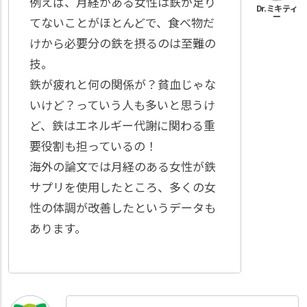
例えば、月経がある女性は鉄が足り
てないことがほとんどで、食べ物だ
けから必要分の鉄を摂るのは至難の
技。
鉄が疲れと何の関係が？貧血じゃな
いけど？っていう人も多いと思うけ
ど、鉄はエネルギー代謝に関わる重
要役割も担っているの！
海外の論文では月経のある女性が鉄
サプリを使用したところ、多くの女
性の体調が改善したというデータも
あります。