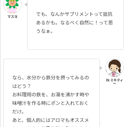
でも、なんかサプリメントって抵抗
あるかも。なるべく自然に！って思
うなぁ。
なら、水分から鉄分を摂ってみるの
はどう？
お料理用の鉄を、お湯を沸かす時や
味噌汁を作る時にポンと入れておく
だけ。
あと、個人的にはアロマもオススメ