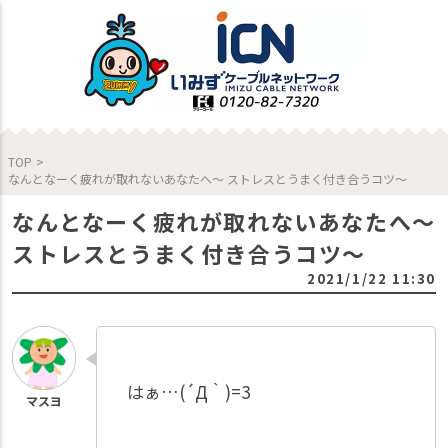
TOP
>
なんとなーく疲れが取れないあなたへ～ ストレスとうまく付き合うコツ～
なんとなーく疲れが取れないあなたへ～
ストレスとうまく付き合うコツ～
2021/1/22 11:30
はぁ…(´Д｀)=3