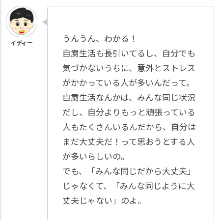
うんうん、わかる！
自粛生活も長引いてるし、自分でも
気づかないうちに、意外とストレス
がかかっている人が多いんだって。
自粛生活なんかは、みんな同じ状況
だし、自分よりもっと頑張っている
人もたくさんいるんだから、自分は
まだ大丈夫だ！って思おうとする人
が多いらしいの。
でも、「みんな同じだから大丈夫」
じゃなくて、「みんな同じように大
丈夫じゃない」のよ。