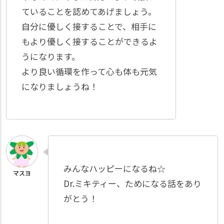
ていることを認めてあげましょう。
自分に優しく接することで、相手に
もより優しく接することができるよ
うになります。
より良い循環を作って心も体も元気
になりましょうね！
みんなハッピーになるね☆
Dr.ミキティー、ためになる話をあり
がとう！