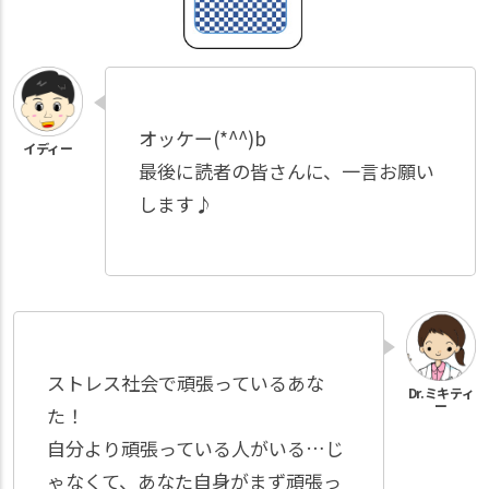
オッケー(*^^)b
最後に読者の皆さんに、一言お願い
します♪
ストレス社会で頑張っているあな
た！
自分より頑張っている人がいる…じ
ゃなくて、あなた自身がまず頑張っ