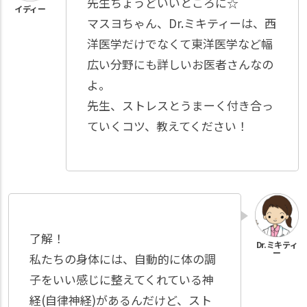
先生ちょうどいいところに☆
マスヨちゃん、Dr.ミキティーは、西
洋医学だけでなくて東洋医学など幅
広い分野にも詳しいお医者さんなの
よ。
先生、ストレスとうまーく付き合っ
ていくコツ、教えてください！
了解！
私たちの身体には、自動的に体の調
子をいい感じに整えてくれている神
経(自律神経)があるんだけど、スト