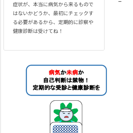
症状が、本当に病気から来るもので
はないかどうか、最初にチェックす
る必要があるから、定期的に診察や
健康診断は受けてね！