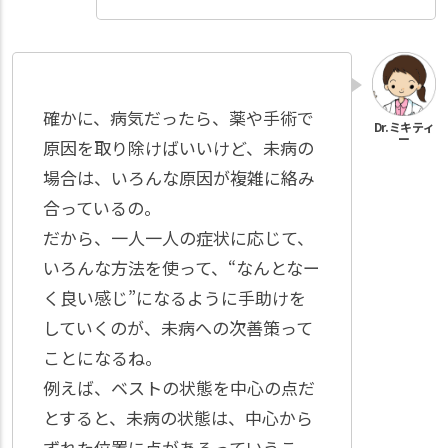
確かに、病気だったら、薬や手術で
原因を取り除けばいいけど、未病の
場合は、いろんな原因が複雑に絡み
合っているの。
だから、一人一人の症状に応じて、
いろんな方法を使って、“なんとなー
く良い感じ”になるように手助けを
していくのが、未病への次善策って
ことになるね。
例えば、ベストの状態を中心の点だ
とすると、未病の状態は、中心から
ずれた位置に点があるっていうこ