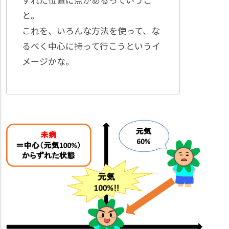
と。
これを、いろんな方法を使って、な
るべく中心に持って行こうというイ
メージかな。