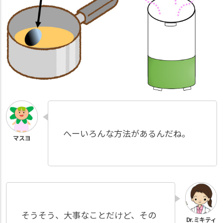
へーいろんな方法があるんだね。
そうそう、大事なことだけど、その