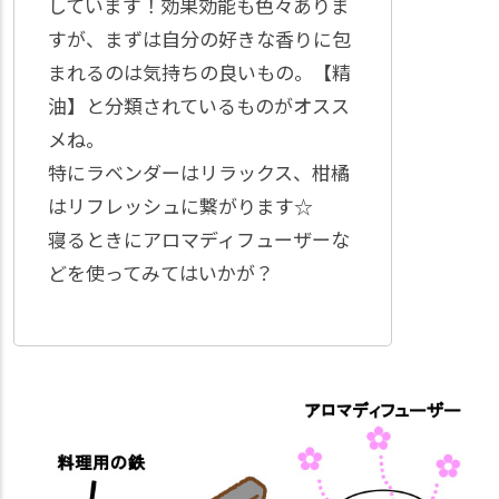
しています！効果効能も色々ありま
すが、まずは自分の好きな香りに包
まれるのは気持ちの良いもの。【精
油】と分類されているものがオスス
メね。
特にラベンダーはリラックス、柑橘
はリフレッシュに繋がります☆
寝るときにアロマディフューザーな
どを使ってみてはいかが？