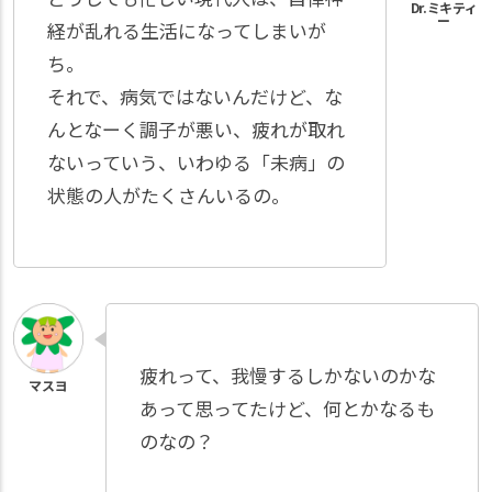
経が乱れる生活になってしまいが
ち。
それで、病気ではないんだけど、な
んとなーく調子が悪い、疲れが取れ
ないっていう、いわゆる「未病」の
状態の人がたくさんいるの。
疲れって、我慢するしかないのかな
あって思ってたけど、何とかなるも
のなの？