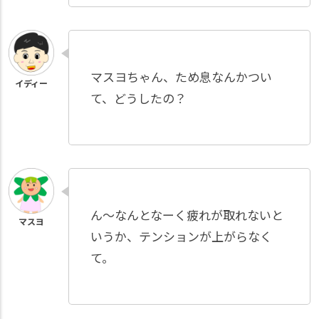
マスヨちゃん、ため息なんかつい
て、どうしたの？
ん～なんとなーく疲れが取れないと
いうか、テンションが上がらなく
て。