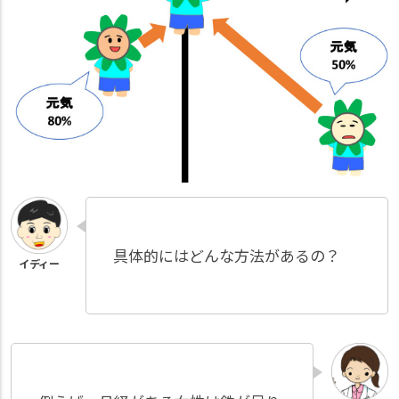
具体的にはどんな方法があるの？