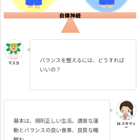
バランスを整えるには、どうすれば
いいの？
基本は、規則正しい生活。適度な運
動とバランスの良い食事、良質な睡
眠ね。