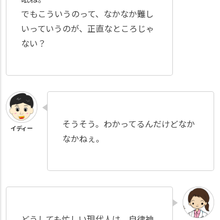
でもこういうのって、なかなか難し
いっていうのが、正直なところじゃ
ない？
そうそう。わかってるんだけどなか
なかねぇ。
どうしても忙しい現代人は、自律神