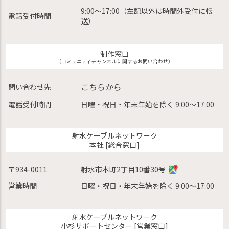
9:00〜17:00（左記以外は時間外受付に転
電話受付時間
送）
制作窓口
（コミュニティチャンネルに関するお問い合わせ）
こちらから
問い合わせ先
電話受付時間
日曜・祝日・年末年始を除く 9:00〜17:00
射水ケーブルネットワーク
本社 [総合窓口]
〒934-0011
射水市本町2丁目10番30号
営業時間
日曜・祝日・年末年始を除く 9:00〜17:00
射水ケーブルネットワーク
小杉サポートセンター [営業窓口]