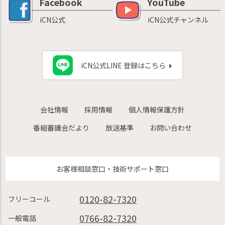
Facebook
YouTube
iCN公式
iCN公式チャンネル
iCN公式LINE 登録はこちら
会社情報
採用情報
個人情報保護方針
番組審議会だより
放送基準
お問い合わせ
お客様相談窓口・技術サポート窓口
0120-82-7320
フリーコール
0766-82-7320
一般電話