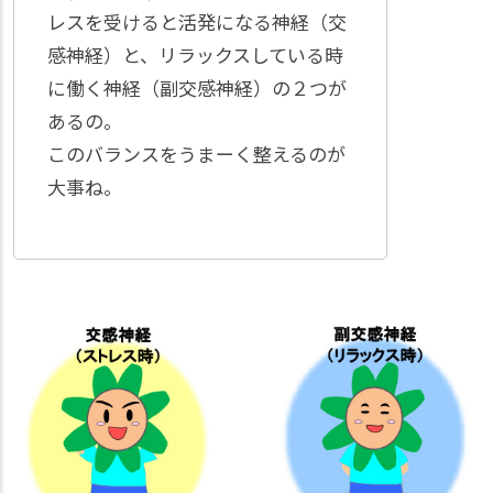
レスを受けると活発になる神経（交
感神経）と、リラックスしている時
に働く神経（副交感神経）の２つが
あるの。
このバランスをうまーく整えるのが
大事ね。