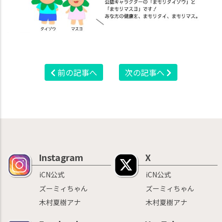
前の記事へ
次の記事へ
Instagram
X
iCN公式
iCN公式
ズーミィちゃん
ズーミィちゃん
木村夏樹アナ
木村夏樹アナ