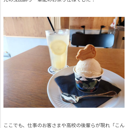
ここでも、仕事のお客さまや高校の後輩らが現れ「こん