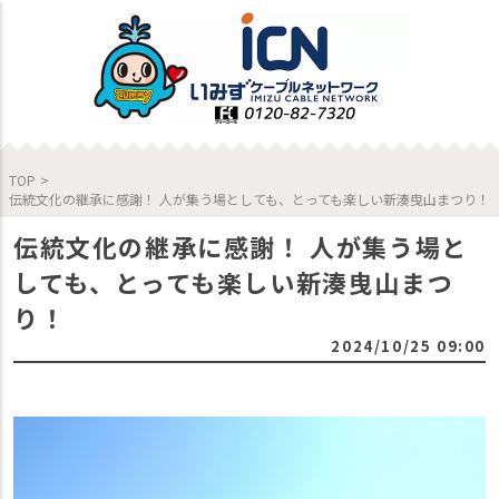
TOP
>
伝統文化の継承に感謝！ 人が集う場としても、とっても楽しい新湊曳山まつり！
伝統文化の継承に感謝！ 人が集う場と
しても、とっても楽しい新湊曳山まつ
り！
2024/10/25 09:00