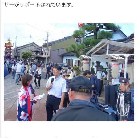
サーがリポートされています。