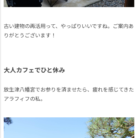
古い建物の再活用って、やっぱりいいですね。ご案内あ
りがとうございます！
大人カフェでひと休み
放生津八幡宮でお参りを済ませたら、疲れを感じてきた
アラフィフの私。