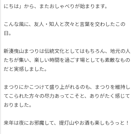
にちは」から、またおしゃべりが始まります。
こんな風に、友人・知人と次々と言葉を交わしたこの
日。
新湊曳山まつりは伝統文化としてはもちろん、地元の人
たちが集い、楽しい時間を過ごす場としても素敵なもの
だと実感しました。
まつりにかこつけて盛り上がれるのも、まつりを維持し
てこられた方々の尽力あってこそと、ありがたく感じて
おりました。
来年は夜にお邪魔して、提灯山やお酒も楽しもうっと！