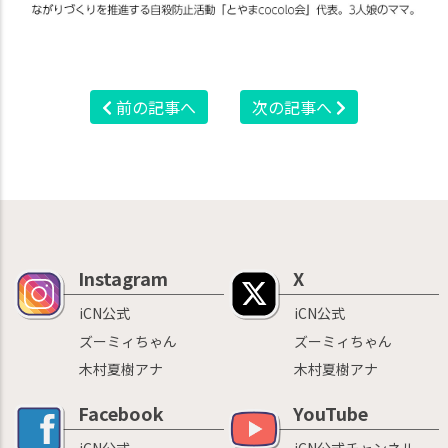
前の記事へ
次の記事へ
Instagram
X
iCN公式
iCN公式
ズーミィちゃん
ズーミィちゃん
木村夏樹アナ
木村夏樹アナ
Facebook
YouTube
iCN公式
iCN公式チャンネル