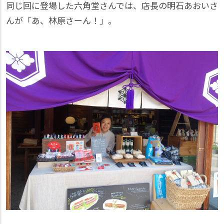
同じ回に登場した六角堂さんでは、店長の明石あおいさ
んが「あ、林原さーん！」。