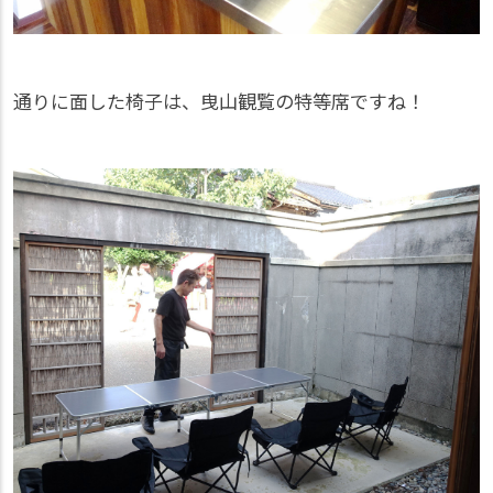
通りに面した椅子は、曳山観覧の特等席ですね！