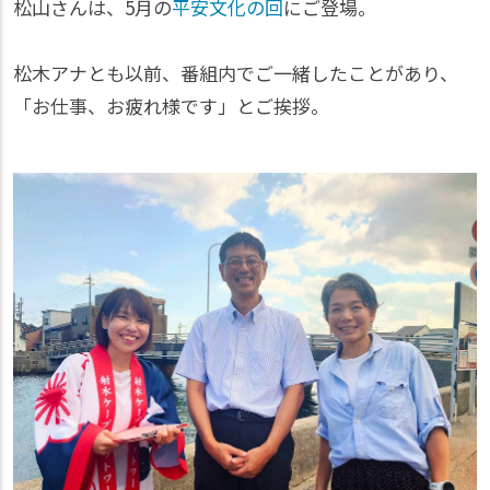
松山さんは、5月の
平安文化の回
にご登場。
松木アナとも以前、番組内でご一緒したことがあり、
「お仕事、お疲れ様です」とご挨拶。