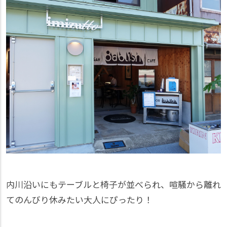
内川沿いにもテーブルと椅子が並べられ、喧騒から離れ
てのんびり休みたい大人にぴったり！