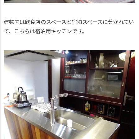
建物内は飲食店のスペースと宿泊スペースに分かれてい
て、こちらは宿泊用キッチンです。