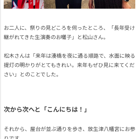
お二人に、祭りの見どころを伺ったところ、「長年受け
継がれてきた生演奏のお囃子」と松山さん。
松木さんは「来年は湊橋を夜に通る順路で、水面に映る
提灯の明かりがとてもきれい。来年もぜひ見に来てくだ
さい」とのことでした。
次から次へと「こんにちは！」
それから、屋台が並ぶ通りを歩き、放生津八幡宮にお参
りです。