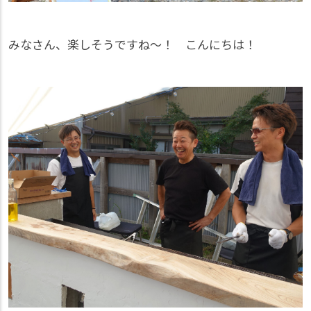
みなさん、楽しそうですね～！ こんにちは！