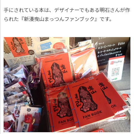
手にされている本は、デザイナーでもある明石さんが作
られた『新湊曳山まっつんファンブック』です。