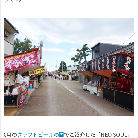
8月の
クラフトビールの回
でご紹介した「NEO SOUL」