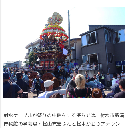
射水ケーブルが祭りの中継をする傍らでは、射水市新湊
博物館の学芸員・松山充宏さんと松木かおりアナウン