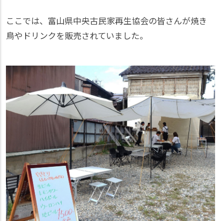
ここでは、富山県中央古民家再生協会の皆さんが焼き
鳥やドリンクを販売されていました。