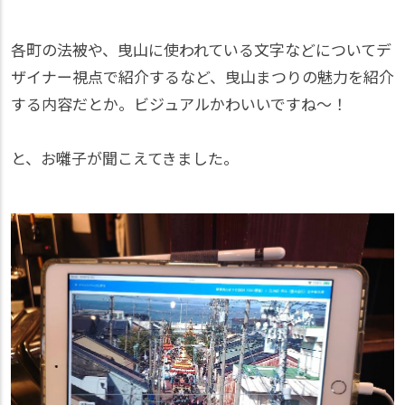
各町の法被や、曳山に使われている文字などについてデ
ザイナー視点で紹介するなど、曳山まつりの魅力を紹介
する内容だとか。ビジュアルかわいいですね～！
と、お囃子が聞こえてきました。