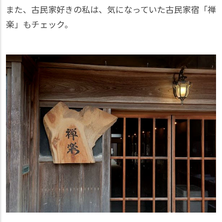
また、古民家好きの私は、気になっていた古民家宿「禅
楽」もチェック。