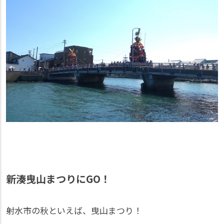
新湊曳山まつりにGO！
射水市の秋といえば、曳山まつり！