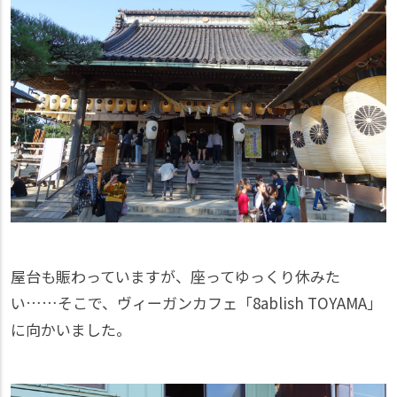
屋台も賑わっていますが、座ってゆっくり休みた
い……そこで、ヴィーガンカフェ「8ablish TOYAMA」
に向かいました。