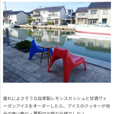
疲れによさそうな自家製レモンスカッシュと甘酒ヴィ
ーガンアイスをオーダーしたら、アイスのクッキーが地
元の曳山飾り・軍配のお祭り仕様でした！