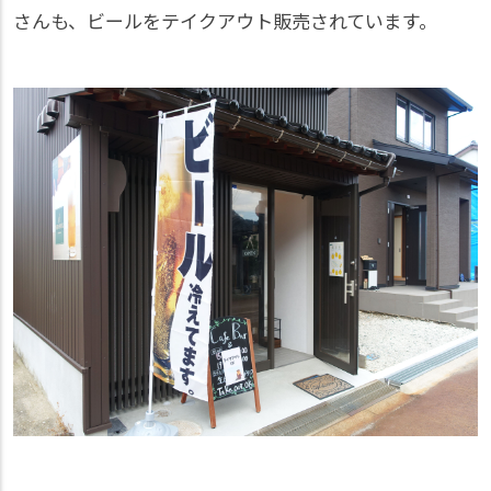
さんも、ビールをテイクアウト販売されています。