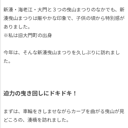
新湊・海老江・大門と３つの曳山まつりのなかでも、新
湊曳山まつりは賑やかな印象で、子供の頃から特別感が
ありました。
※私は旧大門町の出身
今年は、そんな新湊曳山まつりを久しぶりに訪れまし
た。
迫力の曳き回しにドキドキ！
まずは、車輪をきしませながらカーブを曲がる曳山が見
どころの、湊橋を訪れました。