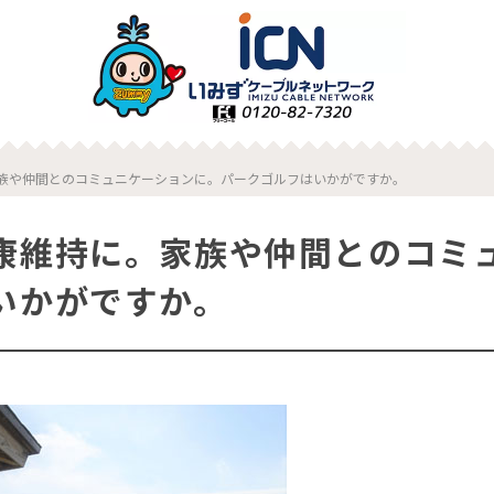
族や仲間とのコミュニケーションに。パークゴルフはいかがですか。
康維持に。家族や仲間とのコミ
いかがですか。