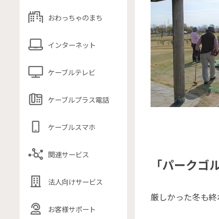
おわっちゃのまち
インターネット
ケーブルテレビ
ケーブルプラス電話
ケーブルスマホ
関連サービス
「パークゴ
法人向けサービス
厳しかった冬も終
お客様サポート