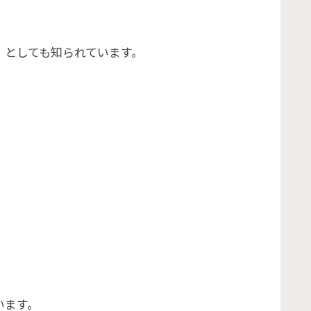
」としても知られています。
います。