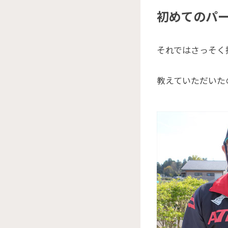
初めてのパ
それではさっそく
教えていただいた