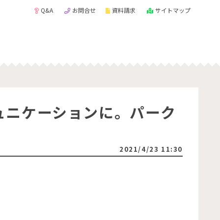
Q&A
お問合せ
資料請求
サイトマップ
ュニケーションに。パーク
2021/4/23 11:30