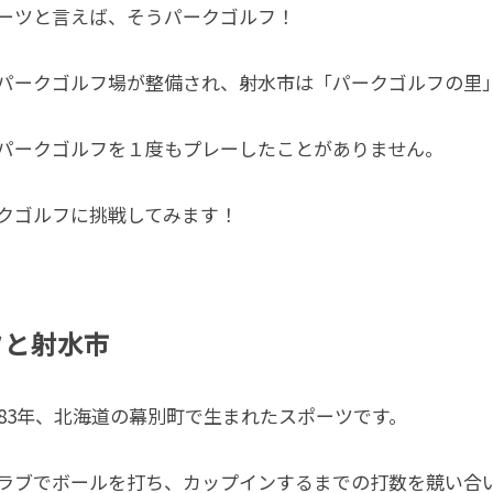
ーツと言えば、そうパークゴルフ！
パークゴルフ場が整備され、射水市は「パークゴルフの里
パークゴルフを１度もプレーしたことがありません。
クゴルフに挑戦してみます！
フと射水市
983年、北海道の幕別町で生まれたスポーツです。
ラブでボールを打ち、カップインするまでの打数を競い合