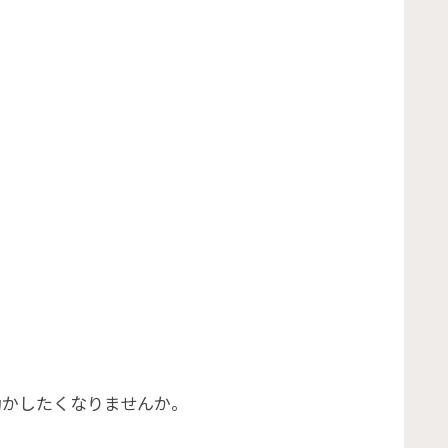
動かしたくなりませんか。