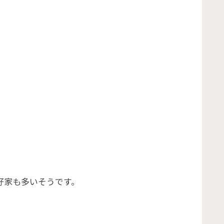
好家も多いそうです。