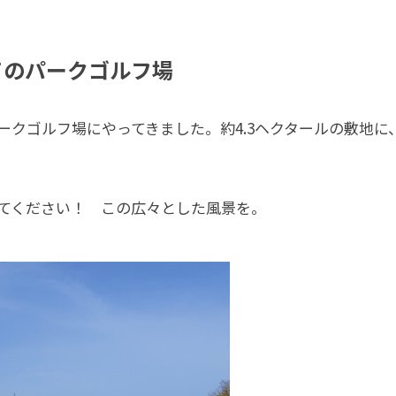
てのパークゴルフ場
ークゴルフ場にやってきました。約4.3ヘクタールの敷地に
てください！ この広々とした風景を。