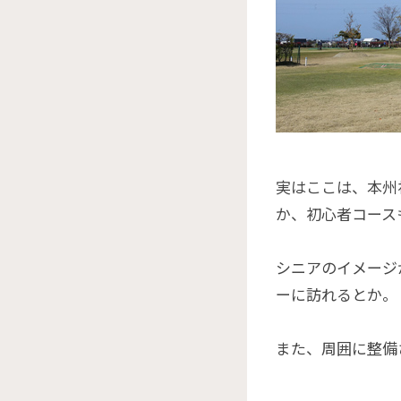
実はここは、本州
か、初心者コース
シニアのイメージ
ーに訪れるとか。
また、周囲に整備