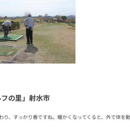
ルフの里」射水市
わり、すっかり春ですね。暖かくなってくると、外で体を