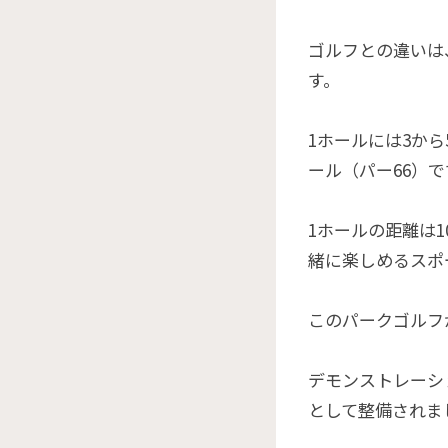
ゴルフとの違いは
す。
1ホールには3か
ール（パー66）で
1ホールの距離は
緒に楽しめるスポ
このパークゴルフ
デモンストレーシ
として整備されま