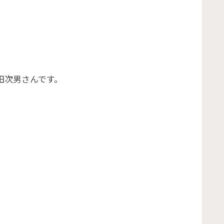
田次男さんです。