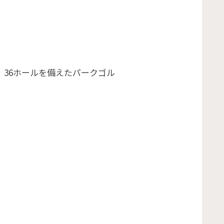
、36ホールを備えたパークゴル