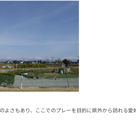
のよさもあり、ここでのプレーを目的に県外から訪れる愛