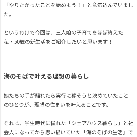
「やりたかったことを始めよう！」と意気込んでいまし
た。
というわけで今回は、三人娘の子育てをほぼ終えた
私・50歳の新生活をご紹介したいと思います！
海のそばで叶える理想の暮らし
娘たちの手が離れたら実行に移そうと決めていたこと
のひとつが、理想の住まいを叶えることです。
それは、学生時代に憧れた「シェアハウス暮らし」と社
会人になってから思い描いていた「海のそばの生活」で