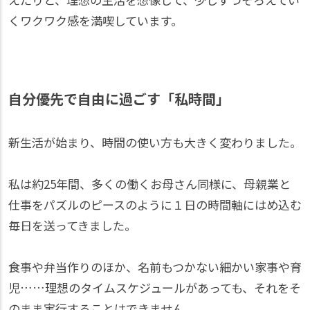
くワクワク感を満喫しています。
自分優先で自由に過ごす「私時間」
新生活が始まり、時間の使い方も大きく変わりました。
私は約25年間、多くの働くお母さん同様に、母親業と
仕事をパズルのピースのように１日の時間軸にはめ込む
毎日を送ってきました。
食事や弁当作りのほか、名前もつかない細かい家事や育
児……理想のタイムスケジュールがあっても、それをそ
のまま実行することはできません。