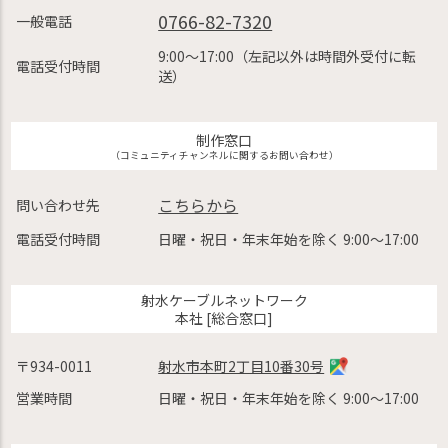
0766-82-7320
一般電話
9:00〜17:00（左記以外は時間外受付に転
電話受付時間
送）
制作窓口
（コミュニティチャンネルに関するお問い合わせ）
こちらから
問い合わせ先
電話受付時間
日曜・祝日・年末年始を除く 9:00〜17:00
射水ケーブルネットワーク
本社 [総合窓口]
〒934-0011
射水市本町2丁目10番30号
営業時間
日曜・祝日・年末年始を除く 9:00〜17:00