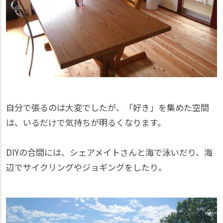
自分で張るのは大変でしたが、「好き」を集めた空間
は、いるだけで気持ちが明るくなります。
DIYの合間には、シェアメイトさんと海で泳いだり、海
辺でサイクリングやジョギングをしたり。