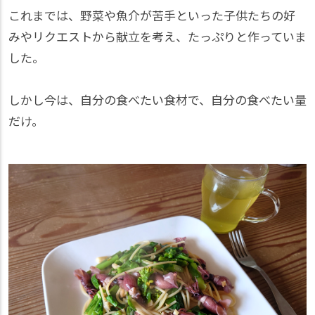
これまでは、野菜や魚介が苦手といった子供たちの好
みやリクエストから献立を考え、たっぷりと作っていま
した。
しかし今は、自分の食べたい食材で、自分の食べたい量
だけ。