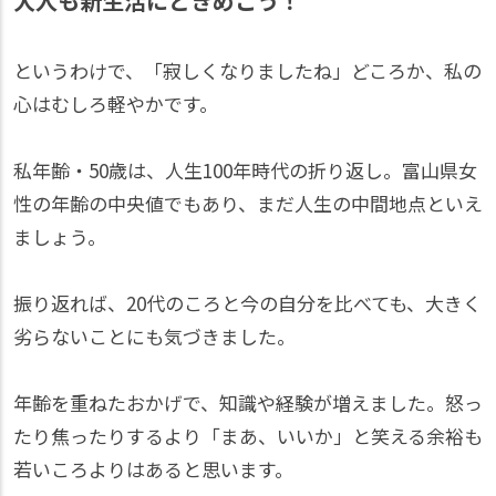
大人も新生活にときめこう！
というわけで、「寂しくなりましたね」どころか、私の
心はむしろ軽やかです。
私年齢・50歳は、人生100年時代の折り返し。富山県女
性の年齢の中央値でもあり、まだ人生の中間地点といえ
ましょう。
振り返れば、20代のころと今の自分を比べても、大きく
劣らないことにも気づきました。
年齢を重ねたおかげで、知識や経験が増えました。怒っ
たり焦ったりするより「まあ、いいか」と笑える余裕も
若いころよりはあると思います。