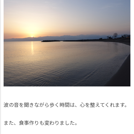
波の音を聞きながら歩く時間は、心を整えてくれます。
また、食事作りも変わりました。