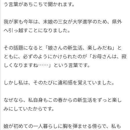
う言葉があちこちで聞かれます。
我が家も今年は、末娘の三女が大学進学のため、県外
へ引っ越すことになりました。
その話題になると「娘さんの新生活、楽しみだね」と
ともに、必ずのようにかけられたのが「お母さんは、寂
しくなりますね……」という言葉です。
しかし私は、そのたびに違和感を覚えていました。
なぜなら、私自身もこの春からの新生活をずっと楽し
みにしていたからです。
娘が初めての一人暮らしに胸を弾ませる傍らで、私も