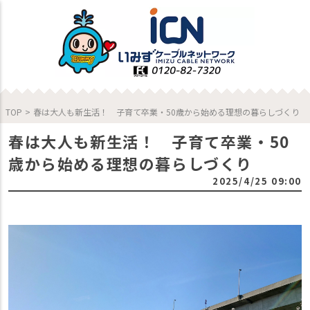
TOP
>
春は大人も新生活！ 子育て卒業・50歳から始める理想の暮らしづくり
春は大人も新生活！ 子育て卒業・50
歳から始める理想の暮らしづくり
2025/4/25 09:00