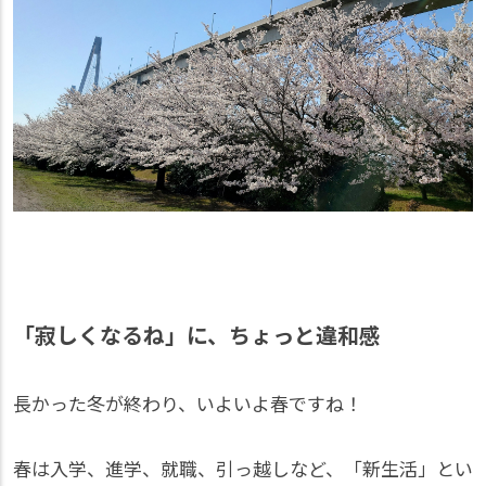
「寂しくなるね」に、ちょっと違和感
長かった冬が終わり、いよいよ春ですね！
春は入学、進学、就職、引っ越しなど、「新生活」とい