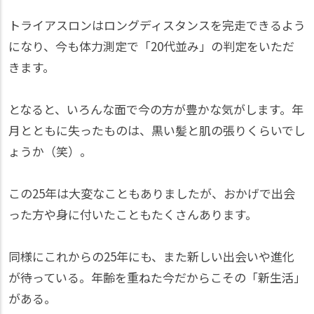
トライアスロンはロングディスタンスを完走できるよう
になり、今も体力測定で「20代並み」の判定をいただ
きます。
となると、いろんな面で今の方が豊かな気がします。年
月とともに失ったものは、黒い髪と肌の張りくらいでし
ょうか（笑）。
この25年は大変なこともありましたが、おかげで出会
った方や身に付いたこともたくさんあります。
同様にこれからの25年にも、また新しい出会いや進化
が待っている。年齢を重ねた今だからこその「新生活」
がある。