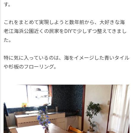
す。
これをまとめて実現しようと数年前から、大好きな海
老江海浜公園近くの民家をDIYで少しずつ整えてきまし
た。
特に気に入っているのは、海をイメージした青いタイル
や杉板のフローリング。