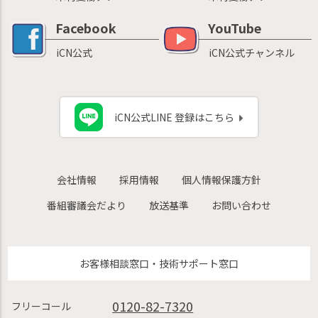
Facebook
YouTube
iCN公式
iCN公式チャンネル
iCN公式LINE 登録はこちら
会社情報
採用情報
個人情報保護方針
番組審議会だより
放送基準
お問い合わせ
お客様相談窓口・技術サポート窓口
0120-82-7320
フリーコール