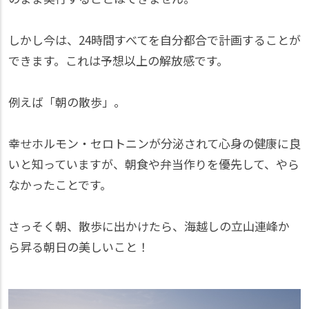
しかし今は、24時間すべてを自分都合で計画することが
できます。これは予想以上の解放感です。
例えば「朝の散歩」。
幸せホルモン・セロトニンが分泌されて心身の健康に良
いと知っていますが、朝食や弁当作りを優先して、やら
なかったことです。
さっそく朝、散歩に出かけたら、海越しの立山連峰か
ら昇る朝日の美しいこと！