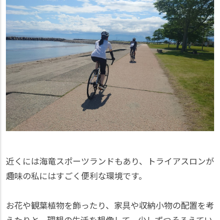
近くには海竜スポーツランドもあり、トライアスロンが
趣味の私にはすごく便利な環境です。
お花や観葉植物を飾ったり、家具や収納小物の配置を考
えたりと、理想の生活を想像して、少しずつそろえてい