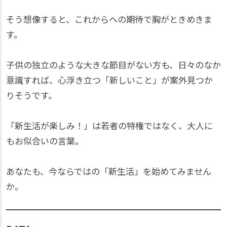
そう想像すると、これからへの期待で胸がときめきま
す。
子供の独立のような大きな節目がない方も、日々のなか
意識すれば、心浮き立つ「新しいこと」が案外見つか
りそうです。
「新生活が楽しみ！」は若者の特権ではなく、大人に
もお似合いの言葉。
あなたも、今ならではの「新生活」を始めてみません
か。