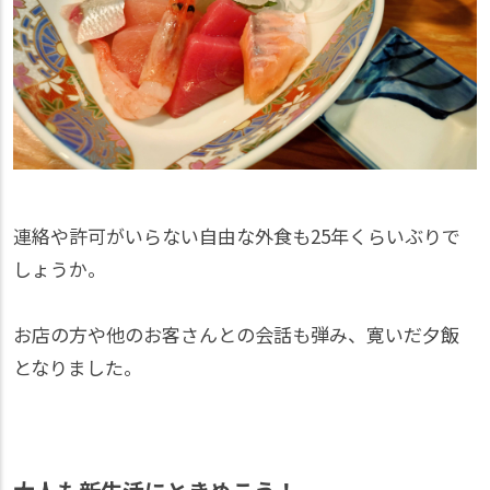
連絡や許可がいらない自由な外食も25年くらいぶりで
しょうか。
お店の方や他のお客さんとの会話も弾み、寛いだ夕飯
となりました。