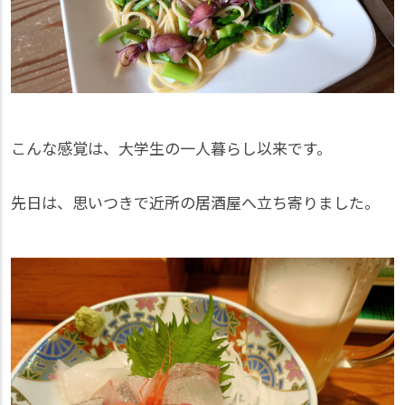
こんな感覚は、大学生の一人暮らし以来です。
先日は、思いつきで近所の居酒屋へ立ち寄りました。