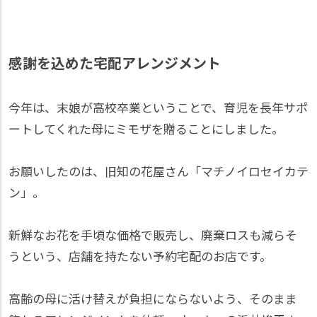
感謝を込めた宅配アレンジメント
今年は、末娘が高校卒業ということで、育児を長年サポ
ートしてくれた母にミモザを贈ることにしました。
お願いしたのは、旧知の花屋さん「マチノイロセイカテ
ン」。
新鮮なお花を手頃な価格で販売し、廃棄ロスも減らそ
うという、店舗を持たない予約宅配のお店です。
高齢の母に活け替えが負担にならないよう、そのまま