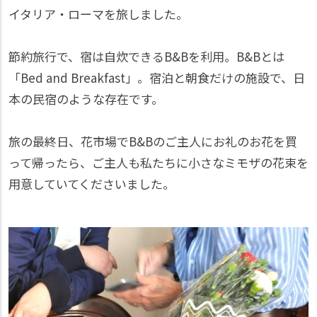
イタリア・ローマを旅しました。
節約旅行で、宿は自炊できるB&Bを利用。B&Bとは
「Bed and Breakfast」。宿泊と朝食だけの施設で、日
本の民宿のような存在です。
旅の最終日、花市場でB&Bのご主人にお礼のお花を買
って帰ったら、ご主人も私たちに小さなミモザの花束を
用意していてくださいました。