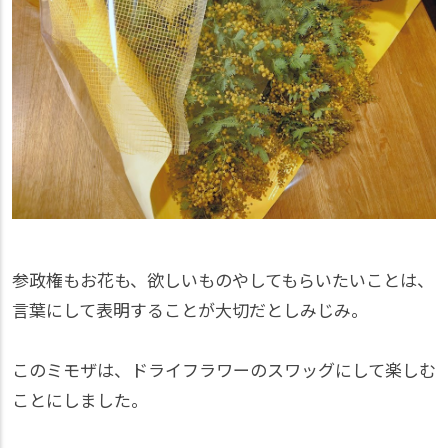
参政権もお花も、欲しいものやしてもらいたいことは、
言葉にして表明することが大切だとしみじみ。
このミモザは、ドライフラワーのスワッグにして楽しむ
ことにしました。