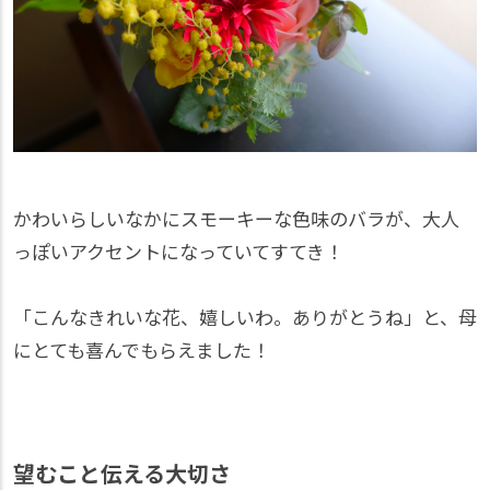
かわいらしいなかにスモーキーな色味のバラが、大人
っぽいアクセントになっていてすてき！
「こんなきれいな花、嬉しいわ。ありがとうね」と、母
にとても喜んでもらえました！
望むこと伝える大切さ