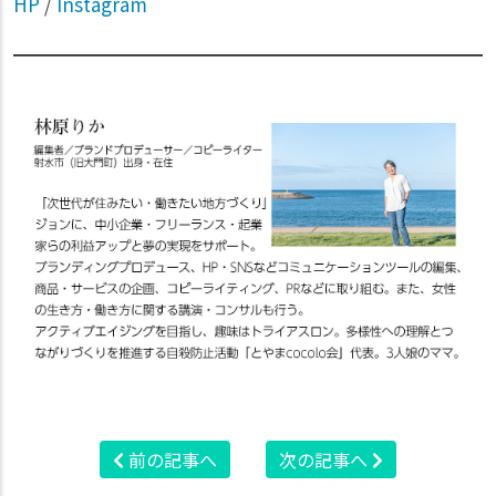
HP
/
Instagram
前の記事へ
次の記事へ