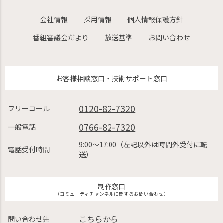
会社情報
採用情報
個人情報保護方針
番組審議会だより
放送基準
お問い合わせ
お客様相談窓口・技術サポート窓口
0120-82-7320
フリーコール
0766-82-7320
一般電話
9:00〜17:00（左記以外は時間外受付に転
電話受付時間
送）
制作窓口
（コミュニティチャンネルに関するお問い合わせ）
こちらから
問い合わせ先