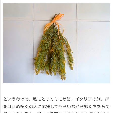
というわけで、私にとってミモザは、イタリアの旅、母
をはじめ多くの人に応援してもらいながら娘たちを育て