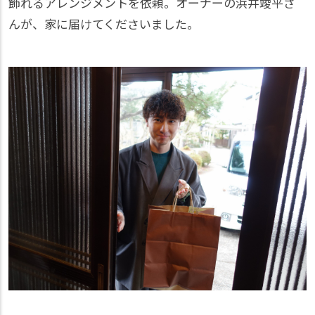
飾れるアレンジメントを依頼。オーナーの浜井竣平さ
んが、家に届けてくださいました。