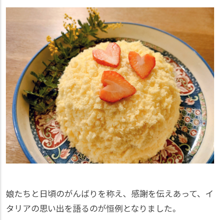
娘たちと日頃のがんばりを称え、感謝を伝えあって、イ
タリアの思い出を語るのが恒例となりました。