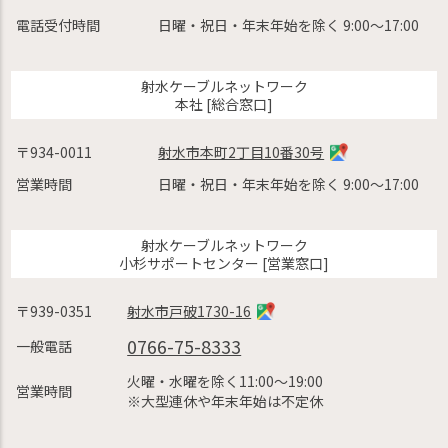
電話受付時間
日曜・祝日・年末年始を除く 9:00〜17:00
射水ケーブルネットワーク
本社 [総合窓口]
〒934-0011
射水市本町2丁目10番30号
営業時間
日曜・祝日・年末年始を除く 9:00〜17:00
射水ケーブルネットワーク
小杉サポートセンター [営業窓口]
〒939-0351
射水市戸破1730-16
0766-75-8333
一般電話
火曜・水曜を除く11:00〜19:00
営業時間
※大型連休や年末年始は不定休