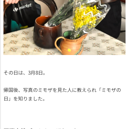
その日は、3月8日。
帰国後、写真のミモザを見た人に教えられ「ミモザの
日」を知りました。