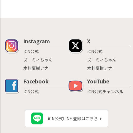
Instagram
X
iCN公式
iCN公式
ズーミィちゃん
ズーミィちゃん
木村夏樹アナ
木村夏樹アナ
Facebook
YouTube
iCN公式
iCN公式チャンネル
iCN公式LINE 登録はこちら