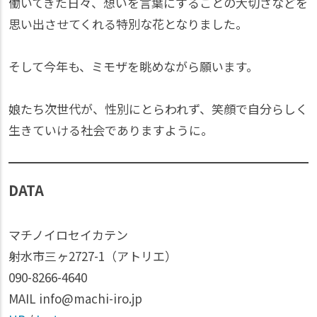
働いてきた日々、想いを言葉にすることの大切さなどを
思い出させてくれる特別な花となりました。
そして今年も、ミモザを眺めながら願います。
娘たち次世代が、性別にとらわれず、笑顔で自分らしく
生きていける社会でありますように。
DATA
マチノイロセイカテン
射水市三ヶ2727-1（アトリエ）
090-8266-4640
MAIL info@machi-iro.jp