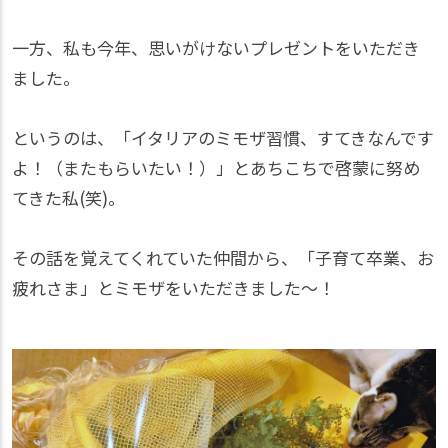
一方、私も今年、思いがけないプレゼントをいただき
ました。
というのは、「イタリアのミモザ習慣、すてきなんです
よ！（またもらいたい！）」とあちこちで啓蒙に努め
てきた私(笑)。
その話を覚えてくれていた仲間から、「子育て卒業、お
疲れさま」とミモザをいただきました～！