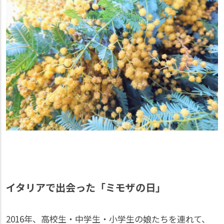
イタリアで出会った「ミモザの日」
2016年、高校生・中学生・小学生の娘たちを連れて、