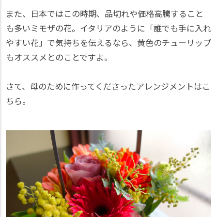
また、日本ではこの時期、品切れや価格高騰すること
も多いミモザの花。イタリアのように「誰でも手に入れ
やすい花」で気持ちを伝えるなら、黄色のチューリップ
もオススメとのことですよ。
さて、母のために作ってくださったアレンジメントはこ
ちら。