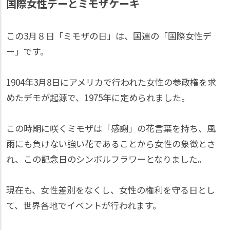
国際女性デーとミモザケーキ
この3月８日「ミモザの日」は、国連の「国際女性デ
ー」です。
1904年3月8日にアメリカで行われた女性の参政権を求
めたデモが起源で、1975年に定められました。
この時期に咲くミモザは「感謝」の花言葉を持ち、風
雨にも負けない強い花であることから女性の象徴とさ
れ、この記念日のシンボルフラワーとなりました。
現在も、女性差別をなくし、女性の権利を守る日とし
て、世界各地でイベントが行われます。