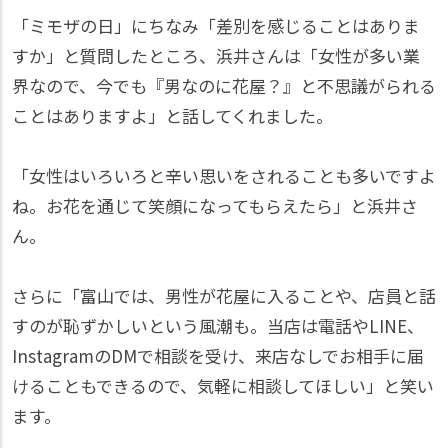
「ミモザの日」にちなみ「差別を感じることはありま
すか」と質問したところ、浜井さんは「女性が多い業
界なので、今でも『男なのに花屋？』と不思議がられる
ことはありますよ」と話してくれました。
「女性はいろいろと辛い思いをされることも多いですよ
ね。お花を通じて笑顔になってもらえたら」と浜井さ
ん。
さらに「富山では、男性が花屋に入ることや、店員と話
すのが恥ずかしいという風潮も。当店は電話やLINE、
InstagramのDMで相談を受け、来店なしでお相手に届
けることもできるので、気軽に相談してほしい」と笑い
ます。