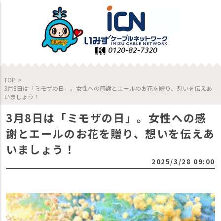
TOP
>
3月8日は「ミモザの日」。女性への感謝とエールのお花を贈り、想いを伝えあ
いましょう！
3月8日は「ミモザの日」。女性への感
謝とエールのお花を贈り、想いを伝えあ
いましょう！
2025/3/28 09:00