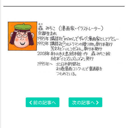
前の記事へ
次の記事へ