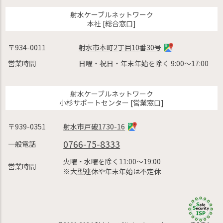
射水ケーブルネットワーク
本社 [総合窓口]
〒934-0011
射水市本町2丁目10番30号
営業時間
日曜・祝日・年末年始を除く 9:00〜17:00
射水ケーブルネットワーク
小杉サポートセンター [営業窓口]
〒939-0351
射水市戸破1730-16
0766-75-8333
一般電話
火曜・水曜を除く11:00〜19:00
営業時間
※大型連休や年末年始は不定休