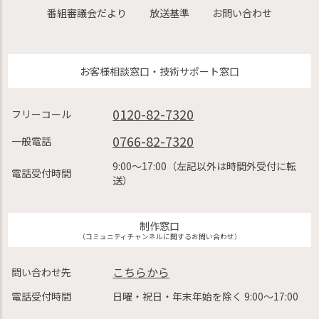
番組審議会だより
放送基準
お問い合わせ
お客様相談窓口・技術サポート窓口
0120-82-7320
フリーコール
0766-82-7320
一般電話
9:00〜17:00（左記以外は時間外受付に転
電話受付時間
送）
制作窓口
（コミュニティチャンネルに関するお問い合わせ）
こちらから
問い合わせ先
電話受付時間
日曜・祝日・年末年始を除く 9:00〜17:00