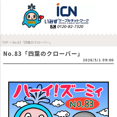
TOP
>
No.83「四葉のクローバー」
No.83「四葉のクローバー」
2026/5/1 09:00