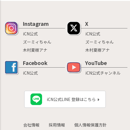
Instagram
X
iCN公式
iCN公式
ズーミィちゃん
ズーミィちゃん
木村夏樹アナ
木村夏樹アナ
Facebook
YouTube
iCN公式
iCN公式チャンネル
iCN公式LINE 登録はこちら
会社情報
採用情報
個人情報保護方針