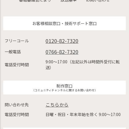
お客様相談窓口・技術サポート窓口
0120-82-7320
フリーコール
0766-82-7320
一般電話
9:00〜17:00（左記以外は時間外受付に転
電話受付時間
送）
制作窓口
（コミュニティチャンネルに関するお問い合わせ）
こちらから
問い合わせ先
電話受付時間
日曜・祝日・年末年始を除く 9:00〜17:00