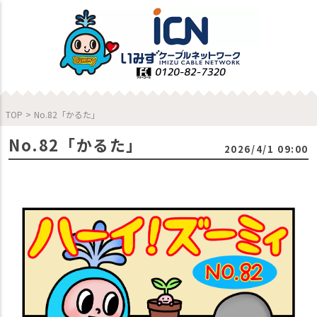
TOP
>
No.82「かるた」
No.82「かるた」
2026/4/1 09:00