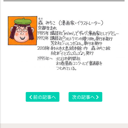
前の記事へ
次の記事へ