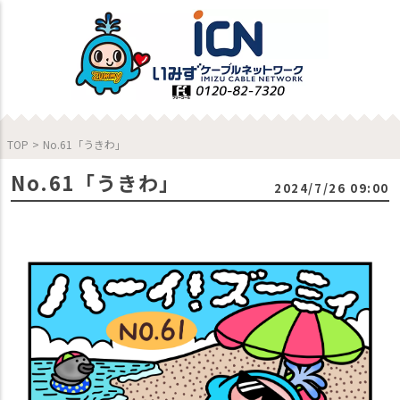
TOP
>
No.61「うきわ」
No.61「うきわ」
2024/7/26 09:00