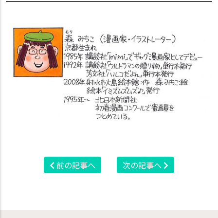
前の記事へ
次の記事へ