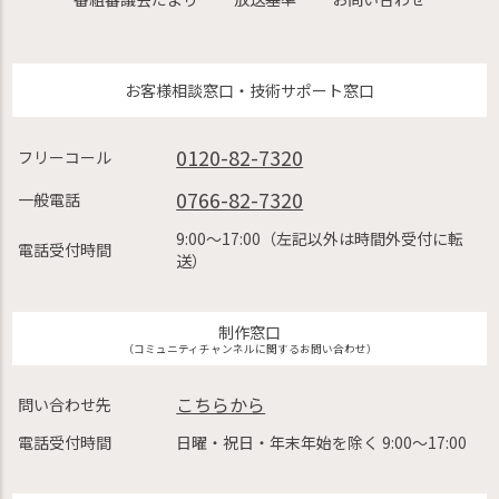
お客様相談窓口・技術サポート窓口
0120-82-7320
フリーコール
0766-82-7320
一般電話
9:00〜17:00（左記以外は時間外受付に転
電話受付時間
送）
制作窓口
（コミュニティチャンネルに関するお問い合わせ）
こちらから
問い合わせ先
電話受付時間
日曜・祝日・年末年始を除く 9:00〜17:00