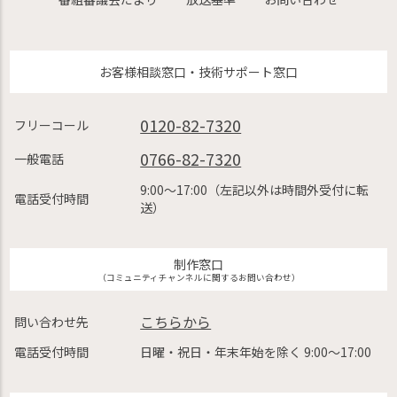
お客様相談窓口・技術サポート窓口
0120-82-7320
フリーコール
0766-82-7320
一般電話
9:00〜17:00（左記以外は時間外受付に転
電話受付時間
送）
制作窓口
（コミュニティチャンネルに関するお問い合わせ）
こちらから
問い合わせ先
電話受付時間
日曜・祝日・年末年始を除く 9:00〜17:00