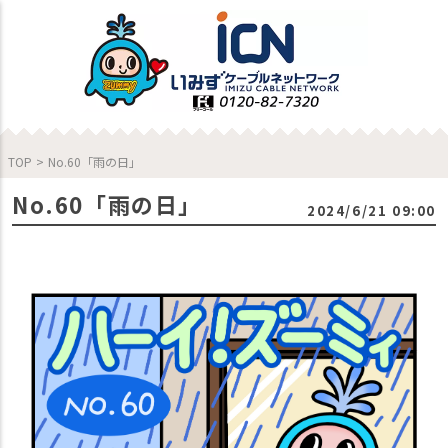
TOP
>
No.60「雨の日」
No.60「雨の日」
2024/6/21 09:00