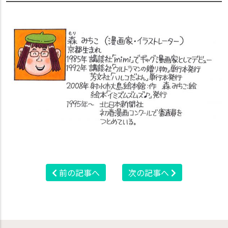
前の記事へ
次の記事へ