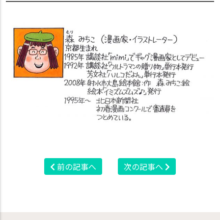
前の記事へ
次の記事へ