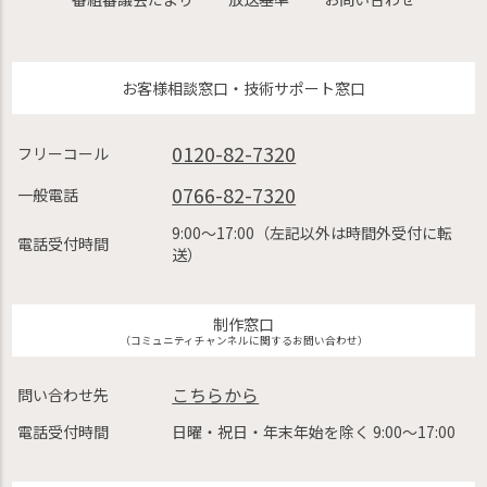
お客様相談窓口・技術サポート窓口
0120-82-7320
フリーコール
0766-82-7320
一般電話
9:00〜17:00（左記以外は時間外受付に転
電話受付時間
送）
制作窓口
（コミュニティチャンネルに関するお問い合わせ）
こちらから
問い合わせ先
電話受付時間
日曜・祝日・年末年始を除く 9:00〜17:00