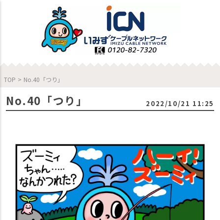
TOP
>
No.40「つり」
No.40「つり」
2022/10/21 11:25