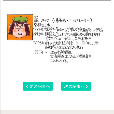
前の記事へ
次の記事へ