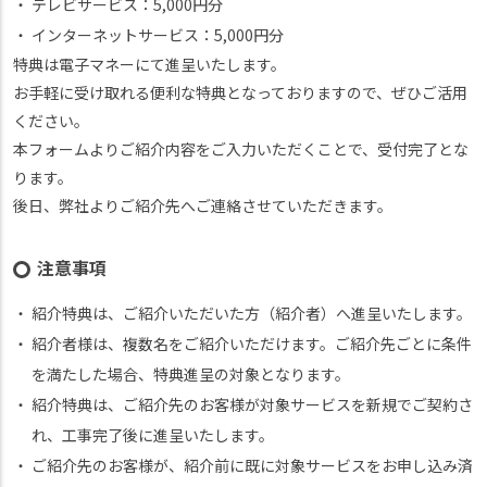
テレビサービス：5,000円分
インターネットサービス：5,000円分
特典は電子マネーにて進呈いたします。
お手軽に受け取れる便利な特典となっておりますので、ぜひご活用
ください。
本フォームよりご紹介内容をご入力いただくことで、受付完了とな
ります。
後日、弊社よりご紹介先へご連絡させていただきます。
注意事項
紹介特典は、ご紹介いただいた方（紹介者）へ進呈いたします。
紹介者様は、複数名をご紹介いただけます。ご紹介先ごとに条件
を満たした場合、特典進呈の対象となります。
紹介特典は、ご紹介先のお客様が対象サービスを新規でご契約さ
れ、工事完了後に進呈いたします。
ご紹介先のお客様が、紹介前に既に対象サービスをお申し込み済