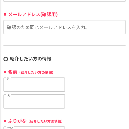
メールアドレス(確認用)
紹介したい方の情報
名前
（紹介したい方の情報）
姓
名
ふりがな
（紹介したい方の情報）
せい