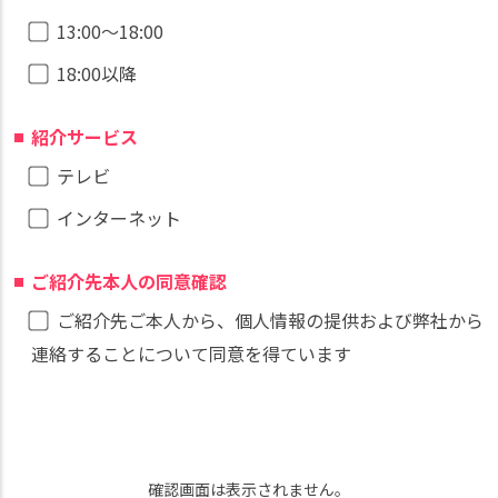
13:00〜18:00
18:00以降
紹介サービス
テレビ
インターネット
ご紹介先本人の同意確認
ご紹介先ご本人から、個人情報の提供および弊社から
連絡することについて同意を得ています
確認画面は表示されません。