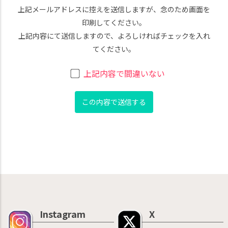
上記メールアドレスに控えを送信しますが、念のため画面を
印刷してください。
上記内容にて送信しますので、よろしければチェックを入れ
てください。
上記内容で間違いない
Instagram
X