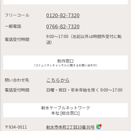
0120-82-7320
フリーコール
0766-82-7320
一般電話
9:00〜17:00（左記以外は時間外受付に転
電話受付時間
送）
制作窓口
（コミュニティチャンネルに関するお問い合わせ）
こちらから
問い合わせ先
電話受付時間
日曜・祝日・年末年始を除く 9:00〜17:00
射水ケーブルネットワーク
本社 [総合窓口]
〒934-0011
射水市本町2丁目10番30号