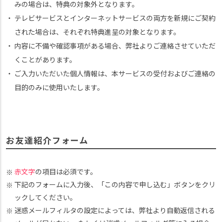
みの場合は、特典の対象外となります。
テレビサービスとインターネットサービスの両方を新規にご契約
された場合は、それぞれ特典進呈の対象となります。
内容に不備や確認事項がある場合、弊社よりご連絡させていただ
くことがあります。
ご入力いただいた個人情報は、本サービスの受付およびご連絡の
目的のみに使用いたします。
お友達紹介フォーム
赤文字
の項目は必須です。
下記のフォームに入力後、「この内容で申し込む」ボタンをクリ
ックしてください。
迷惑メールフィルタの設定によっては、弊社より自動返信される