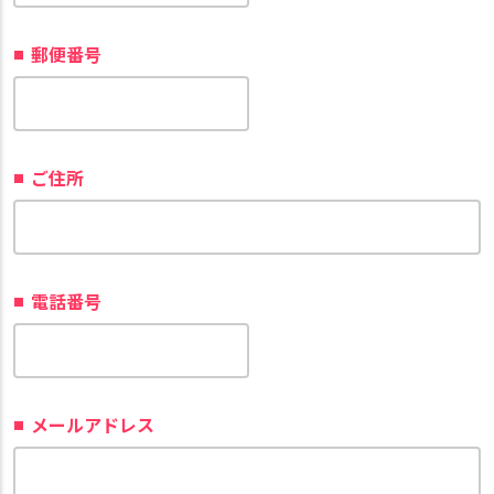
郵便番号
ご住所
電話番号
メールアドレス