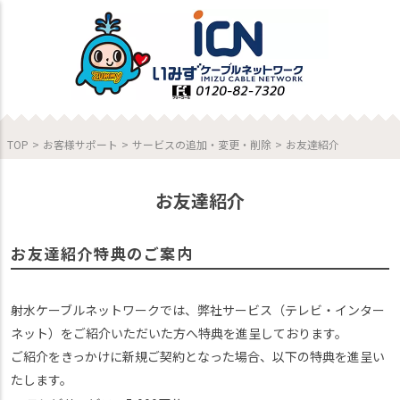
TOP
>
お客様サポート
>
サービスの追加・変更・削除
>
お友達紹介
お友達紹介
お友達紹介特典のご案内
射水ケーブルネットワークでは、弊社サービス（テレビ・インター
ネット）をご紹介いただいた方へ特典を進呈しております。
ご紹介をきっかけに新規ご契約となった場合、以下の特典を進呈い
たします。