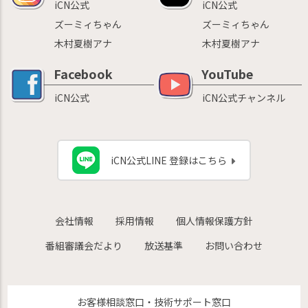
iCN公式
iCN公式
ズーミィちゃん
ズーミィちゃん
木村夏樹アナ
木村夏樹アナ
Facebook
YouTube
iCN公式
iCN公式チャンネル
iCN公式LINE 登録はこちら
会社情報
採用情報
個人情報保護方針
番組審議会だより
放送基準
お問い合わせ
お客様相談窓口・技術サポート窓口