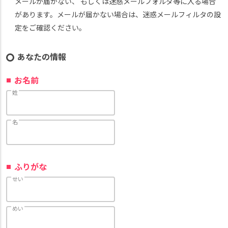
メールが届かない、 もしくは迷惑メールフォルダ等に入る場合
があります。メールが届かない場合は、迷惑メールフィルタの設
定をご確認ください。
あなたの情報
お名前
姓
名
ふりがな
せい
めい