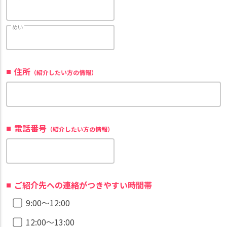
めい
住所
（紹介したい方の情報）
電話番号
（紹介したい方の情報）
ご紹介先への連絡がつきやすい時間帯
9:00〜12:00
12:00〜13:00