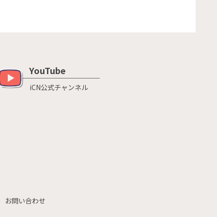
YouTube
iCN公式チャンネル
お問い合わせ