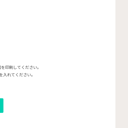
面を印刷してください。
を入れてください。