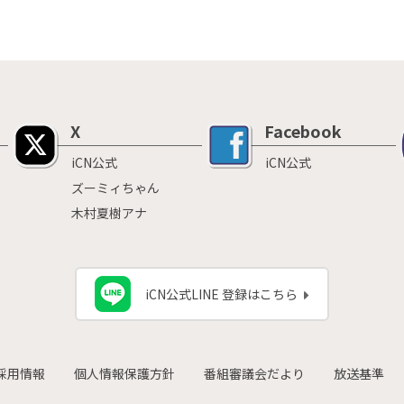
X
Facebook
iCN公式
iCN公式
ズーミィちゃん
木村夏樹アナ
iCN公式LINE 登録はこちら
採用情報
個人情報保護方針
番組審議会だより
放送基準