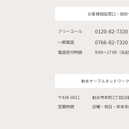
お客様相談窓口・技術
0120-82-7320
フリーコール
0766-82-7320
一般電話
電話受付時間
9:00〜17:00
射水ケーブルネットワー
〒934-0011
射水市本町2丁目10
営業時間
日曜・祝日・年末年始を