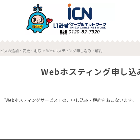
ビスの追加・変更・削除
>
Webホスティング申し込み・解約
Webホスティング申し込
 「Webホスティングサービス」の、申し込み・解約をおこないます。