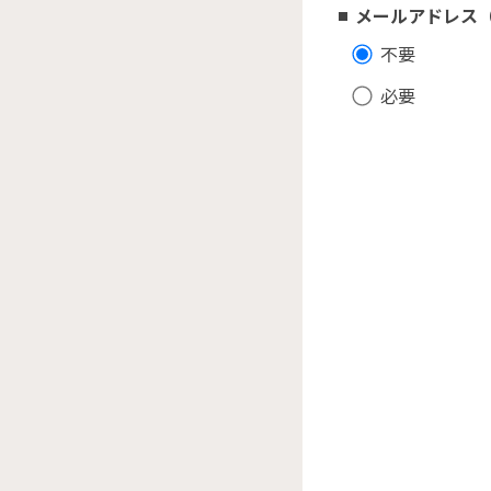
メールアドレス（
不要
必要