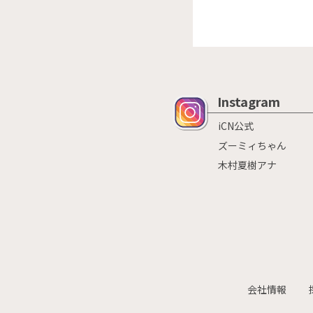
Instagram
iCN公式
ズーミィちゃん
木村夏樹アナ
会社情報