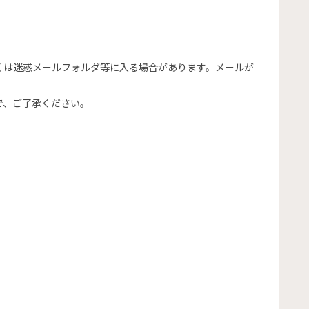
くは迷惑メールフォルダ等に入る場合があります。メールが
で、ご了承ください。