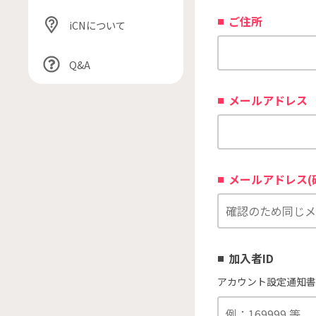
ご住所
iCNについて
Q&A
メールアドレス
メールアドレス(
加入者ID
アカウント設定通知書