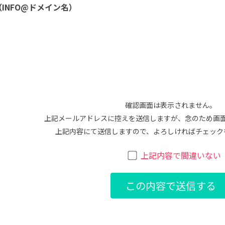
INFO@ドメイン名）
確認画面は表示されません。
上記メールアドレスに控えを送信しますが、念のため画
上記内容にて送信しますので、よろしければチェック
上記内容で間違いない