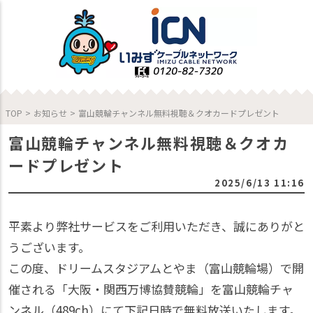
TOP
>
お知らせ
>
富山競輪チャンネル無料視聴＆クオカードプレゼント
富山競輪チャンネル無料視聴＆クオカ
ードプレゼント
2025/6/13 11:16
平素より弊社サービスをご利用いただき、誠にありがと
うございます。
この度、ドリームスタジアムとやま（富山競輪場）で開
催される「大阪・関西万博協賛競輪」を富山競輪チャ
ンネル（489ch）にて下記日時で無料放送いたします。