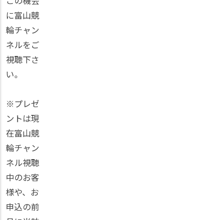
この機会
に富山競
輪チャン
ネルをご
視聴下さ
い。
※プレゼ
ントは現
在富山競
輪チャン
ネル視聴
中のお客
様や、お
申込の前