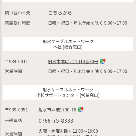
こちらから
問い合わせ先
電話受付時間
日曜・祝日・年末年始を除く 9:00〜17:00
射水ケーブルネットワーク
本社 [総合窓口]
〒934-0011
射水市本町2丁目10番30号
営業時間
日曜・祝日・年末年始を除く 9:00〜17:00
射水ケーブルネットワーク
小杉サポートセンター [営業窓口]
〒939-0351
射水市戸破1730-16
0766-75-8333
一般電話
火曜・水曜を除く11:00〜19:00
営業時間