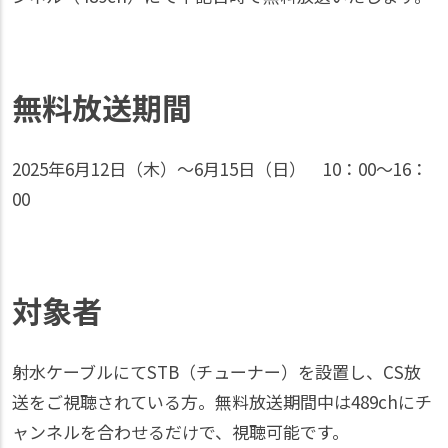
無料放送期間
2025年6月12日（木）～6月15日（日） 10：00～16：
00
対象者
射水ケーブルにてSTB（チューナー）を設置し、CS放
送をご視聴されている方。無料放送期間中は489chにチ
ャンネルを合わせるだけで、視聴可能です。