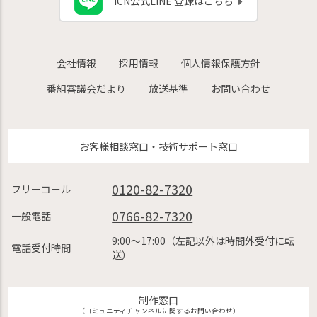
iCN公式LINE 登録はこちら
会社情報
採用情報
個人情報保護方針
番組審議会だより
放送基準
お問い合わせ
お客様相談窓口・技術サポート窓口
0120-82-7320
フリーコール
0766-82-7320
一般電話
9:00〜17:00（左記以外は時間外受付に転
電話受付時間
送）
制作窓口
（コミュニティチャンネルに関するお問い合わせ）