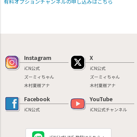
有料オプションチャンネルの申し込みはこちら
Instagram
X
iCN公式
iCN公式
ズーミィちゃん
ズーミィちゃん
木村夏樹アナ
木村夏樹アナ
Facebook
YouTube
iCN公式
iCN公式チャンネル