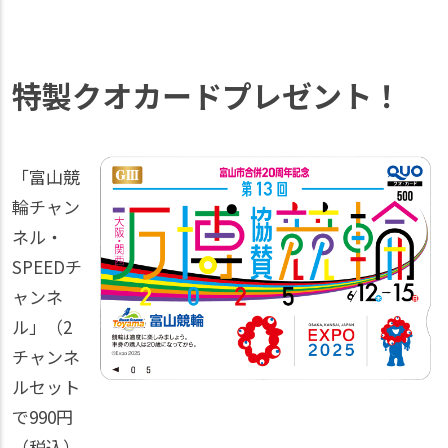
特製クオカードプレゼント！
「富山競
輪チャン
ネル・
SPEEDチ
ャンネ
ル」（2
チャンネ
ルセット
で990円
（税込）