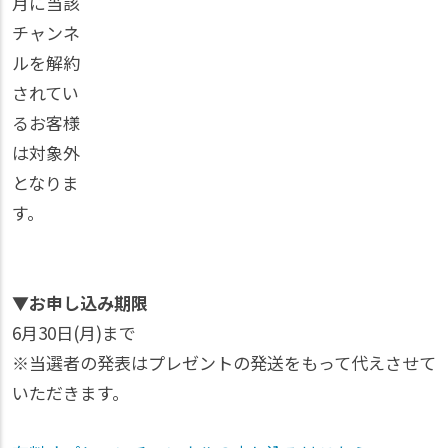
月に当該
チャンネ
ルを解約
されてい
るお客様
は対象外
となりま
す。
▼お申し込み期限
6月30日(月)まで
※当選者の発表はプレゼントの発送をもって代えさせて
いただきます。