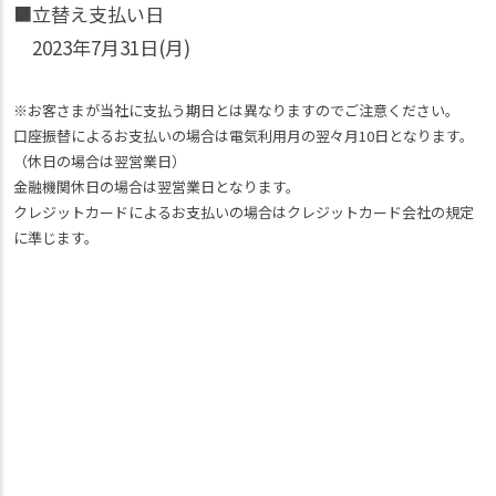
■立替え支払い日
2023年7月31日(月)
※お客さまが当社に支払う期日とは異なりますのでご注意ください。
口座振替によるお支払いの場合は電気利用月の翌々月10日となります。
（休日の場合は翌営業日）
金融機関休日の場合は翌営業日となります。
クレジットカードによるお支払いの場合はクレジットカード会社の規定
に準じます。