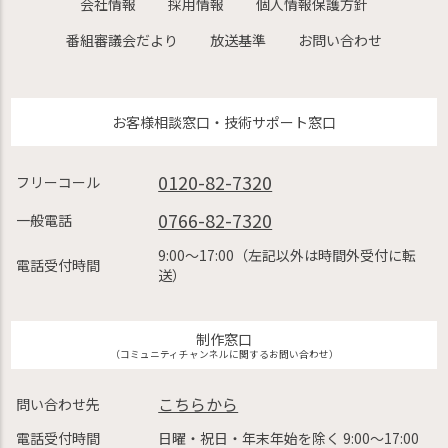
会社情報
採用情報
個人情報保護方針
番組審議会だより
放送基準
お問い合わせ
お客様相談窓口・技術サポート窓口
0120-82-7320
フリーコール
0766-82-7320
一般電話
9:00〜17:00（左記以外は時間外受付に転
電話受付時間
送）
制作窓口
（コミュニティチャンネルに関するお問い合わせ）
こちらから
問い合わせ先
電話受付時間
日曜・祝日・年末年始を除く 9:00〜17:00