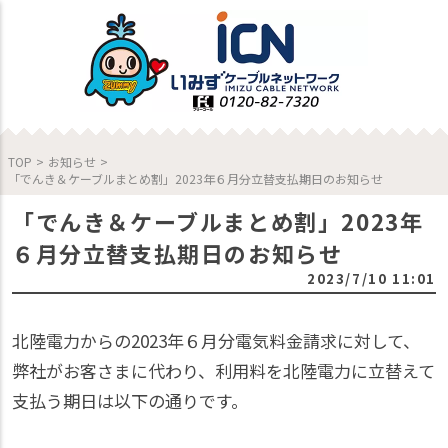
TOP
>
お知らせ
>
「でんき＆ケーブルまとめ割」2023年６月分立替支払期日のお知らせ
「でんき＆ケーブルまとめ割」2023年
６月分立替支払期日のお知らせ
2023/7/10 11:01
北陸電力からの2023年６月分電気料金請求に対して、
弊社がお客さまに代わり、利用料を北陸電力に立替えて
支払う期日は以下の通りです。