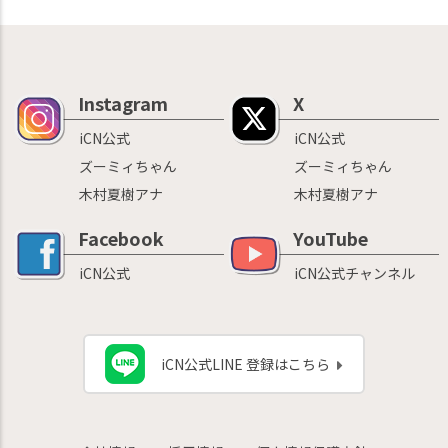
Instagram
X
iCN公式
iCN公式
ズーミィちゃん
ズーミィちゃん
木村夏樹アナ
木村夏樹アナ
Facebook
YouTube
iCN公式
iCN公式チャンネル
iCN公式LINE 登録はこちら