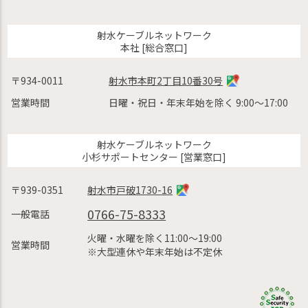
射水ケーブルネットワーク
本社 [総合窓口]
〒934-0011
射水市本町2丁目10番30号
営業時間
日曜・祝日・年末年始を除く 9:00〜17:00
射水ケーブルネットワーク
小杉サポートセンター [営業窓口]
〒939-0351
射水市戸破1730-16
0766-75-8333
一般電話
火曜・水曜を除く11:00〜19:00
営業時間
※大型連休や年末年始は不定休