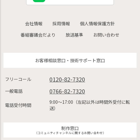
会社情報
採用情報
個人情報保護方針
番組審議会だより
放送基準
お問い合わせ
お客様相談窓口・技術サポート窓口
0120-82-7320
フリーコール
0766-82-7320
一般電話
9:00〜17:00（左記以外は時間外受付に転
電話受付時間
送）
制作窓口
（コミュニティチャンネルに関するお問い合わせ）