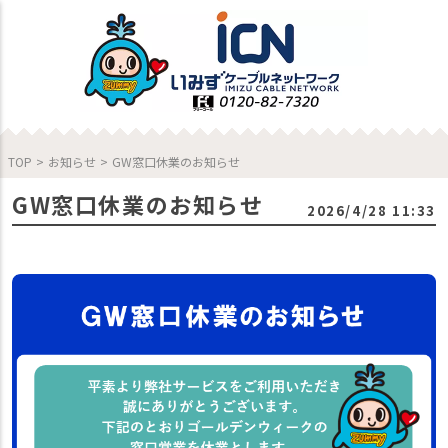
TOP
>
お知らせ
>
GW窓口休業のお知らせ
GW窓口休業のお知らせ
2026/4/28 11:33