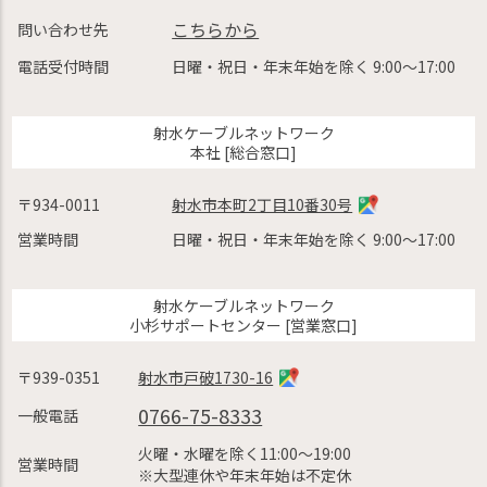
こちらから
問い合わせ先
電話受付時間
日曜・祝日・年末年始を除く 9:00〜17:00
射水ケーブルネットワーク
本社 [総合窓口]
〒934-0011
射水市本町2丁目10番30号
営業時間
日曜・祝日・年末年始を除く 9:00〜17:00
射水ケーブルネットワーク
小杉サポートセンター [営業窓口]
〒939-0351
射水市戸破1730-16
0766-75-8333
一般電話
火曜・水曜を除く11:00〜19:00
営業時間
※大型連休や年末年始は不定休