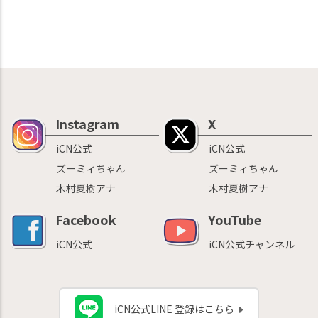
Instagram
X
iCN公式
iCN公式
ズーミィちゃん
ズーミィちゃん
木村夏樹アナ
木村夏樹アナ
Facebook
YouTube
iCN公式
iCN公式チャンネル
iCN公式LINE 登録はこちら