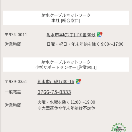
射水ケーブルネットワーク
本社 [総合窓口]
〒934-0011
射水市本町2丁目10番30号
営業時間
日曜・祝日・年末年始を除く 9:00〜17:00
射水ケーブルネットワーク
小杉サポートセンター [営業窓口]
〒939-0351
射水市戸破1730-16
0766-75-8333
一般電話
火曜・水曜を除く11:00〜19:00
営業時間
※大型連休や年末年始は不定休