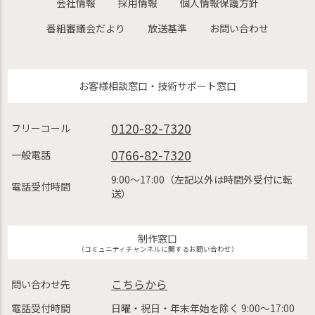
会社情報
採用情報
個人情報保護方針
番組審議会だより
放送基準
お問い合わせ
お客様相談窓口・技術サポート窓口
0120-82-7320
フリーコール
0766-82-7320
一般電話
9:00〜17:00（左記以外は時間外受付に転
電話受付時間
送）
制作窓口
（コミュニティチャンネルに関するお問い合わせ）
こちらから
問い合わせ先
電話受付時間
日曜・祝日・年末年始を除く 9:00〜17:00