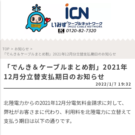
TOP
>
お知らせ
>
「でんき＆ケーブルまとめ割」2021年12月分立替支払期日のお知らせ
「でんき＆ケーブルまとめ割」2021年
12月分立替支払期日のお知らせ
2022/1/7 19:32
北陸電力からの2021年12月分電気料金請求に対して、
弊社がお客さまに代わり、利用料を北陸電力に立替えて
支払う期日は以下の通りです。