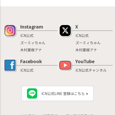
Instagram
X
iCN公式
iCN公式
ズーミィちゃん
ズーミィちゃん
木村夏樹アナ
木村夏樹アナ
Facebook
YouTube
iCN公式
iCN公式チャンネル
iCN公式LINE 登録はこちら