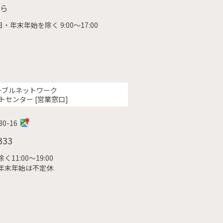
ら
・年末年始を除く 9:00〜17:00
ーブルネットワーク
トセンター [営業窓口]
0-16
333
11:00〜19:00
年末年始は不定休