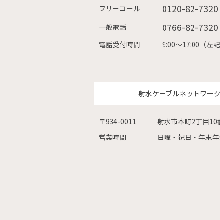
0120-82-7320
フリーコール
0766-82-7320
一般電話
電話受付時間
9:00〜17:00
射水ケーブルネットワー
〒934-0011
射水市本町2丁目10
営業時間
日曜・祝日・年末年始を