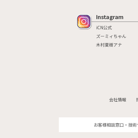
Instagram
iCN公式
ズーミィちゃん
木村夏樹アナ
会社情報
お客様相談窓口・技術