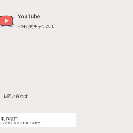
YouTube
iCN公式チャンネル
お問い合わせ
制作窓口
ャンネルに関するお問い合わせ）