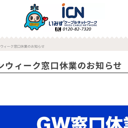
ウィーク窓口休業のお知らせ
ンウィーク窓口休業のお知らせ