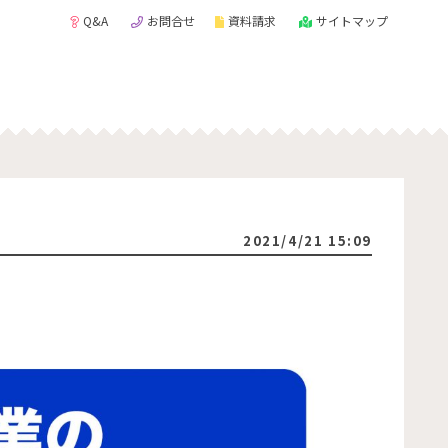
Q&A
お問合せ
資料請求
サイトマップ
2021/4/21 15:09