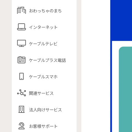
おわっちゃのまち
インターネット
ケーブルテレビ
ケーブルプラス電話
ケーブルスマホ
関連サービス
法人向けサービス
お客様サポート