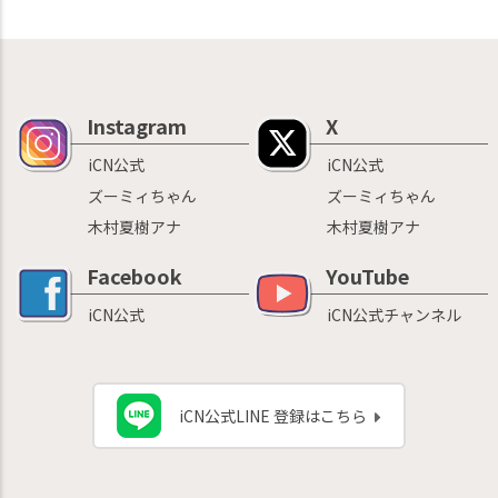
Instagram
X
iCN公式
iCN公式
ズーミィちゃん
ズーミィちゃん
木村夏樹アナ
木村夏樹アナ
Facebook
YouTube
iCN公式
iCN公式チャンネル
iCN公式LINE 登録はこちら