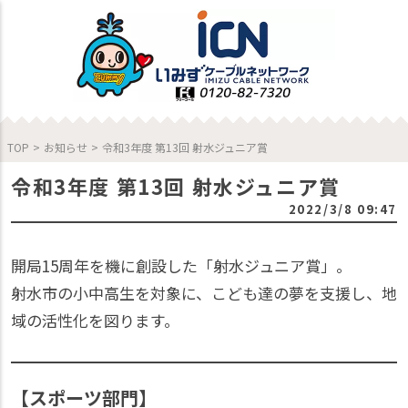
TOP
>
お知らせ
>
令和3年度 第13回 射水ジュニア賞
令和3年度 第13回 射水ジュニア賞
2022/3/8 09:47
開局15周年を機に創設した「射水ジュニア賞」。
射水市の小中高生を対象に、こども達の夢を支援し、地
域の活性化を図ります。
【スポーツ部門】