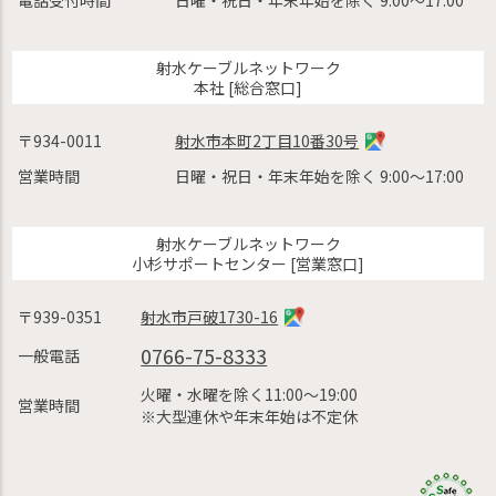
電話受付時間
日曜・祝日・年末年始を除く 9:00〜17:00
射水ケーブルネットワーク
本社 [総合窓口]
〒934-0011
射水市本町2丁目10番30号
営業時間
日曜・祝日・年末年始を除く 9:00〜17:00
射水ケーブルネットワーク
小杉サポートセンター [営業窓口]
〒939-0351
射水市戸破1730-16
0766-75-8333
一般電話
火曜・水曜を除く11:00〜19:00
営業時間
※大型連休や年末年始は不定休