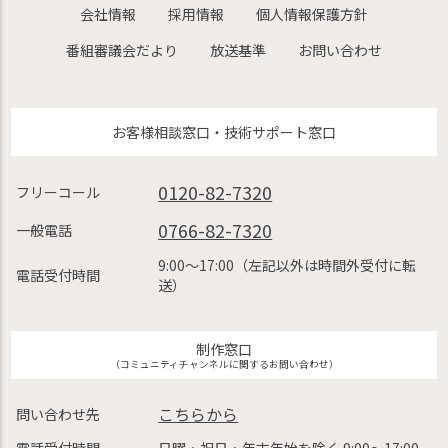
会社情報
採用情報
個人情報保護方針
番組審議会だより
放送基準
お問い合わせ
お客様相談窓口・技術サポート窓口
0120-82-7320
フリーコール
0766-82-7320
一般電話
9:00〜17:00（左記以外は時間外受付に転
電話受付時間
送）
制作窓口
（コミュニティチャンネルに関するお問い合わせ）
こちらから
問い合わせ先