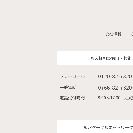
会社情報
お客様相談窓口・技術
0120-82-7320
フリーコール
0766-82-7320
一般電話
電話受付時間
9:00〜17:00
射水ケーブルネットワー