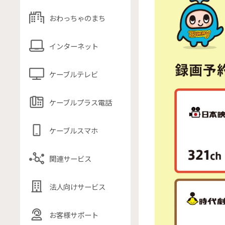
おわっちゃのまち
インターネット
ケーブルテレビ
ケーブルプラス電話
ケーブルスマホ
関連サービス
法人向けサービス
お客様サポート