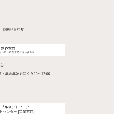
お問い合わせ
制作窓口
ャンネルに関するお問い合わせ）
ら
・年末年始を除く 9:00〜17:00
ーブルネットワーク
トセンター [営業窓口]