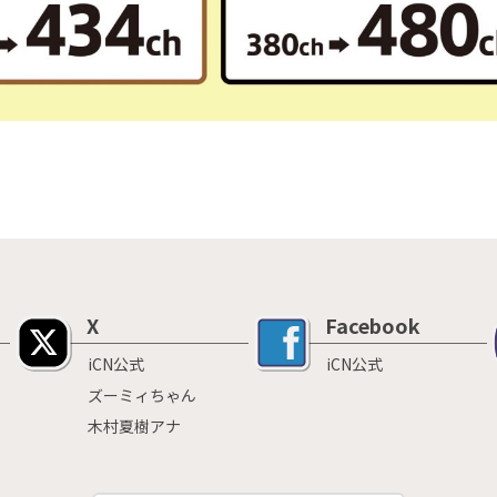
X
Facebook
iCN公式
iCN公式
ズーミィちゃん
木村夏樹アナ