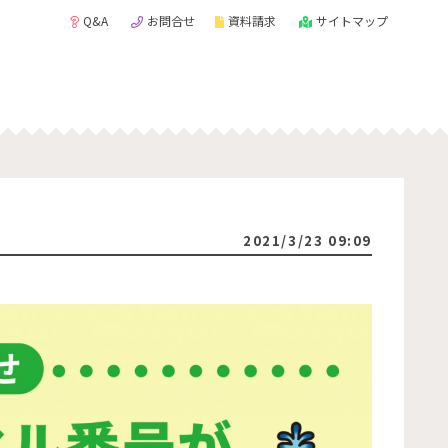
Q&A
お問合せ
資料請求
サイトマップ
2021/3/23 09:09