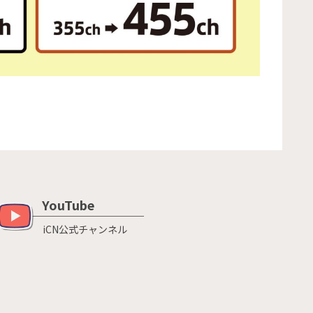
YouTube
iCN公式チャンネル