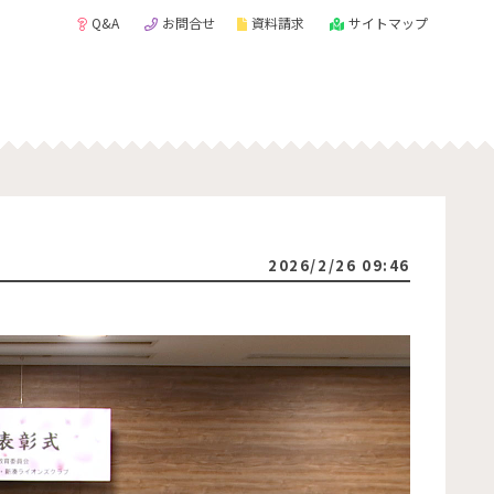
Q&A
お問合せ
資料請求
サイトマップ
2026/2/26 09:46