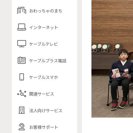
おわっちゃのまち
インターネット
ケーブルテレビ
ケーブルプラス電話
ケーブルスマホ
関連サービス
法人向けサービス
お客様サポート