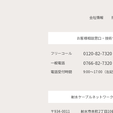
会社情報
お客様相談窓口・技術
0120-82-7320
フリーコール
0766-82-7320
一般電話
電話受付時間
9:00〜17:00
射水ケーブルネットワー
〒934-0011
射水市本町2丁目10