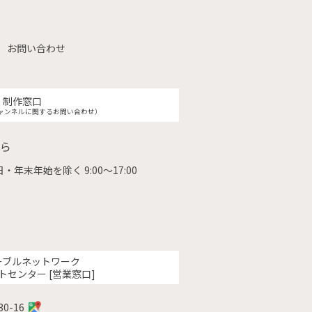
お問い合わせ
制作窓口
ャンネルに関するお問い合わせ）
ら
・年末年始を除く 9:00〜17:00
ーブルネットワーク
トセンター [営業窓口]
0-16