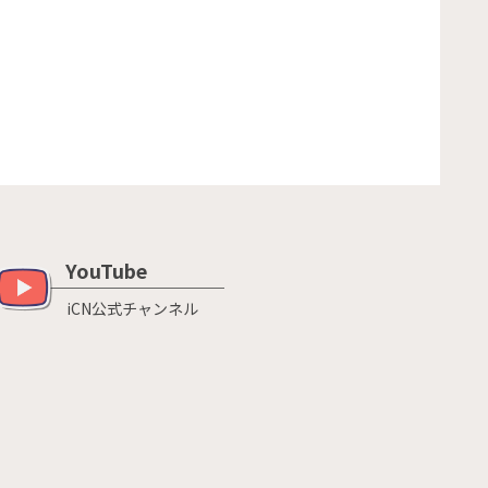
YouTube
iCN公式チャンネル