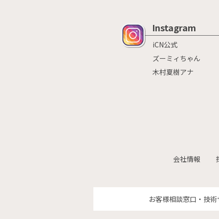
Instagram
iCN公式
ズーミィちゃん
木村夏樹アナ
会社情報
お客様相談窓口・技術