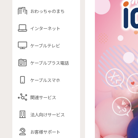
おわっちゃのまち
インターネット
ケーブルテレビ
ケーブルプラス電話
ケーブルスマホ
関連サービス
法人向けサービス
お客様サポート