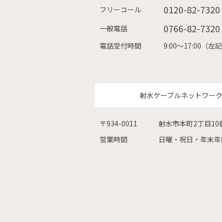
0120-82-7320
フリーコール
0766-82-7320
一般電話
電話受付時間
9:00〜17:00
射水ケーブルネットワー
〒934-0011
射水市本町2丁目10
営業時間
日曜・祝日・年末年始を