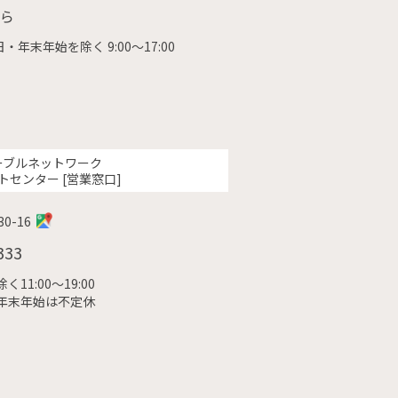
ら
・年末年始を除く 9:00〜17:00
ーブルネットワーク
トセンター [営業窓口]
0-16
333
11:00〜19:00
年末年始は不定休