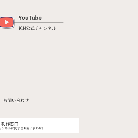
YouTube
iCN公式チャンネル
お問い合わせ
制作窓口
ャンネルに関するお問い合わせ）