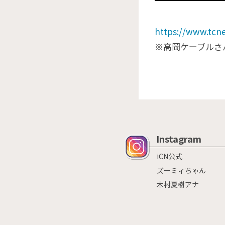
https://www.tcn
※高岡ケーブルさ
Instagram
iCN公式
ズーミィちゃん
木村夏樹アナ