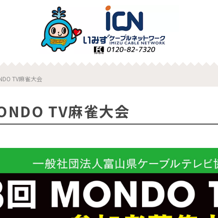
NDO TV麻雀大会
ONDO TV麻雀大会