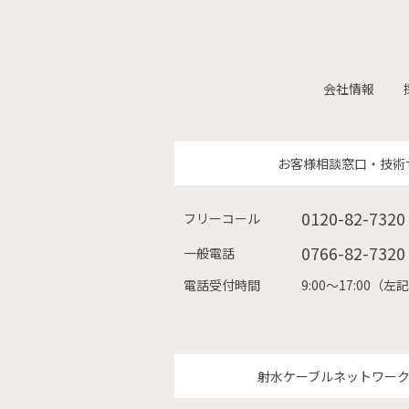
会社情報
お客様相談窓口・技術
0120-82-7320
フリーコール
0766-82-7320
一般電話
電話受付時間
9:00〜17:00
射水ケーブルネットワー