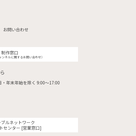
お問い合わせ
制作窓口
ャンネルに関するお問い合わせ）
ら
・年末年始を除く 9:00〜17:00
ーブルネットワーク
トセンター [営業窓口]