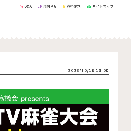
Q&A
お問合せ
資料請求
サイトマップ
2023/10/16 13:00