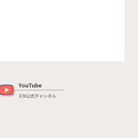
YouTube
iCN公式チャンネル