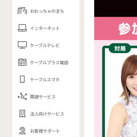
おわっちゃのまち
インターネット
ケーブルテレビ
ケーブルプラス電話
ケーブルスマホ
関連サービス
法人向けサービス
お客様サポート