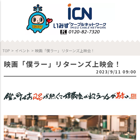
TOP
>
イベント
>
映画「僕ラー」リターンズ上映会！
映画「僕ラー」リターンズ上映会！
2023/9/11 09:00