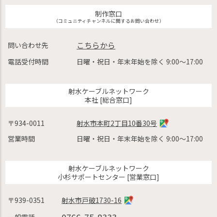
制作窓口
（コミュニティチャンネルに関するお問い合わせ）
こちらから
問い合わせ先
電話受付時間
日曜・祝日・年末年始を除く 9:00〜17:00
射水ケーブルネットワーク
本社 [総合窓口]
〒934-0011
射水市本町2丁目10番30号
営業時間
日曜・祝日・年末年始を除く 9:00〜17:00
射水ケーブルネットワーク
小杉サポートセンター [営業窓口]
〒939-0351
射水市戸破1730-16