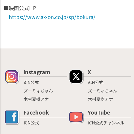
■映画公式HP
https://www.ax-on.co.jp/sp/bokura/
Instagram
X
iCN公式
iCN公式
ズーミィちゃん
ズーミィちゃん
木村夏樹アナ
木村夏樹アナ
Facebook
YouTube
iCN公式
iCN公式チャンネル