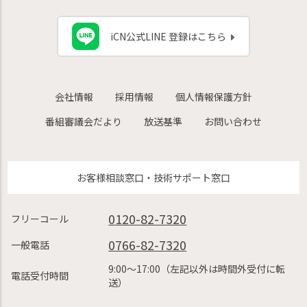
iCN公式LINE 登録はこちら
会社情報
採用情報
個人情報保護方針
番組審議会だより
放送基準
お問い合わせ
お客様相談窓口・技術サポート窓口
0120-82-7320
フリーコール
0766-82-7320
一般電話
9:00〜17:00（左記以外は時間外受付に転
電話受付時間
送）