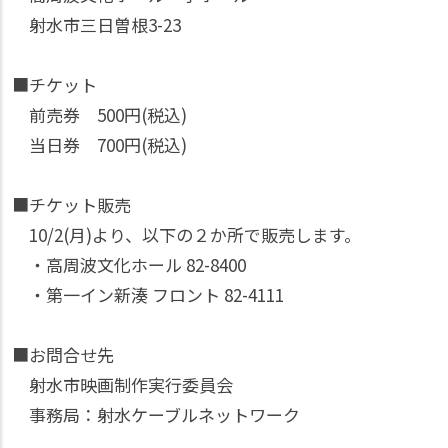
射水市三日曽根3-23
■チケット
前売券 500円(税込)
当日券 700円(税込)
■チケット販売
10/2(月)より、以下の２か所で販売します。
・高周波文化ホール 82-8400
・第一イン新湊 フロント 82-4111
■お問合せ先
射水市映画制作実行委員会
事務局：射水ケーブルネットワーク