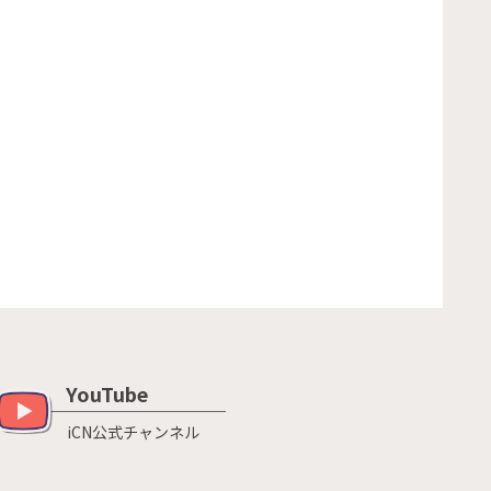
YouTube
iCN公式チャンネル