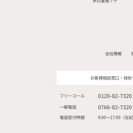
木村夏樹アナ
会社情報
お客様相談窓口・技術
0120-82-7320
フリーコール
0766-82-7320
一般電話
電話受付時間
9:00〜17:00