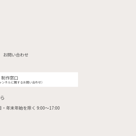
お問い合わせ
制作窓口
ャンネルに関するお問い合わせ）
ら
・年末年始を除く 9:00〜17:00