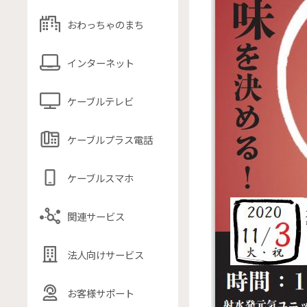
おわっちゃのまち
インターネット
ケーブルテレビ
ケーブルプラス電話
ケーブルスマホ
関連サービス
法人向けサービス
お客様サポート