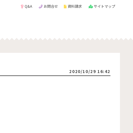
Q&A
お問合せ
資料請求
サイトマップ
2020/10/29 16:42