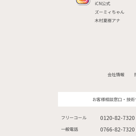
iCN公式
ズーミィちゃん
木村夏樹アナ
会社情報
お客様相談窓口・技術
0120-82-7320
フリーコール
0766-82-7320
一般電話