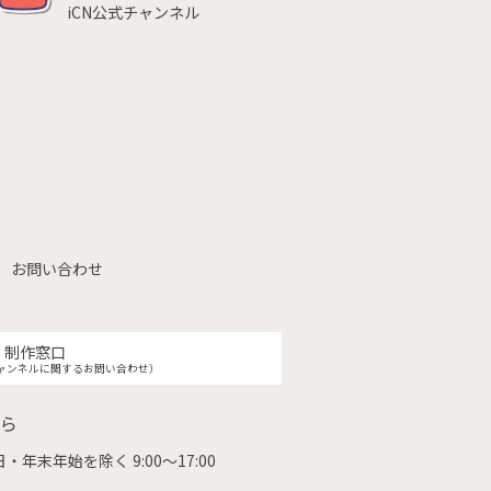
iCN公式チャンネル
お問い合わせ
制作窓口
ャンネルに関するお問い合わせ）
ら
・年末年始を除く 9:00〜17:00