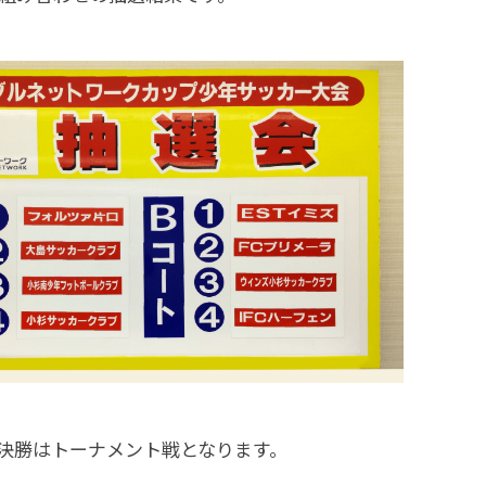
決勝はトーナメント戦となります。