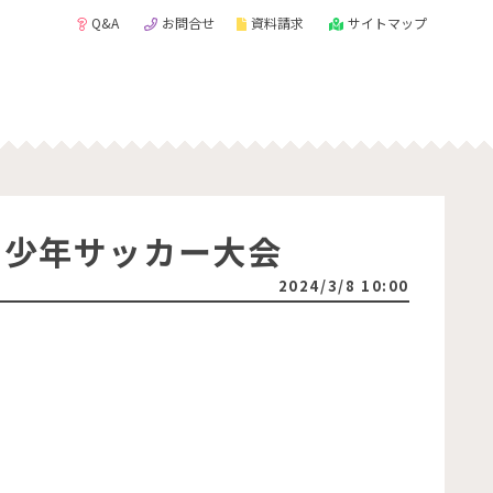
Q&A
お問合せ
資料請求
サイトマップ
 少年サッカー大会
2024/3/8 10:00