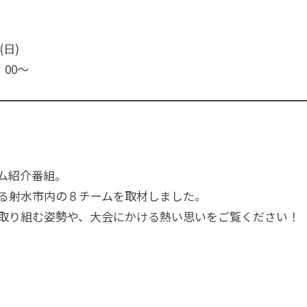
(日)
：00〜
ム紹介番組。
る射水市内の８チームを取材しました。
取り組む姿勢や、大会にかける熱い思いをご覧ください！