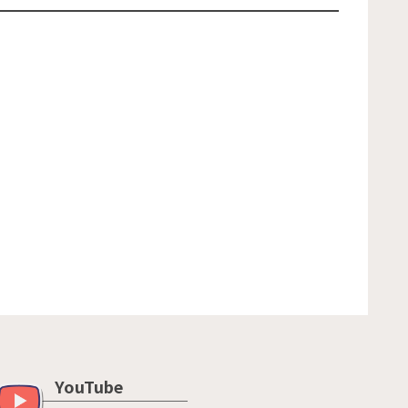
YouTube