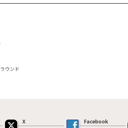
)
ラウンド
X
Facebook