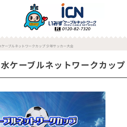
射水ケーブルネットワークカップ 少年サッカー大会
 射水ケーブルネットワークカップ