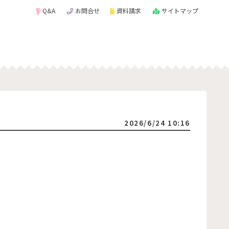
Q&A
お問合せ
資料請求
サイトマップ
2026/6/24 10:16