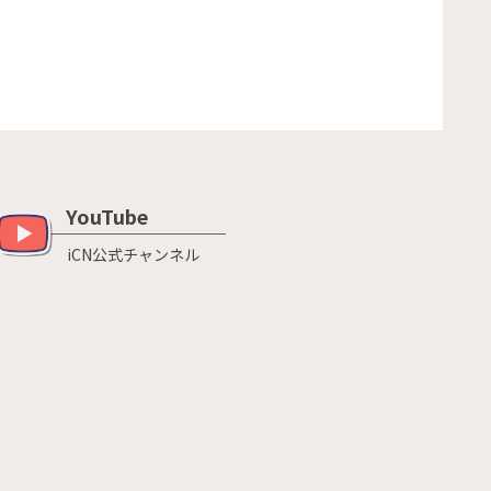
YouTube
iCN公式チャンネル