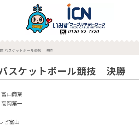
体 バスケットボール競技 決勝
 バスケットボール競技 決勝
× 富山商業
× 高岡第一
レビ富山