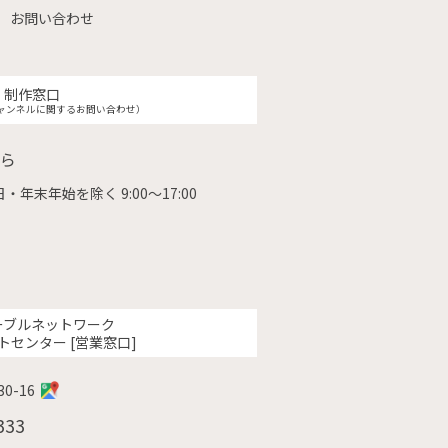
お問い合わせ
制作窓口
ャンネルに関するお問い合わせ）
ら
・年末年始を除く 9:00〜17:00
ーブルネットワーク
トセンター [営業窓口]
0-16
333