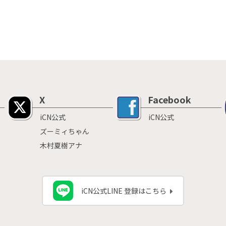
X
Facebook
iCN公式
iCN公式
ズーミィちゃん
木村夏樹アナ
iCN公式LINE 登録はこちら