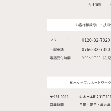
会社情報
お客様相談窓口・技術
0120-82-7320
フリーコール
0766-82-7320
一般電話
電話受付時間
9:00〜17:00
射水ケーブルネットワー
〒934-0011
射水市本町2丁目10
営業時間
日曜・祝日・年末年始を