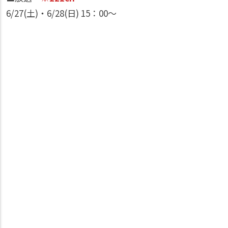
6/27(土)・6/28(日) 15：00〜