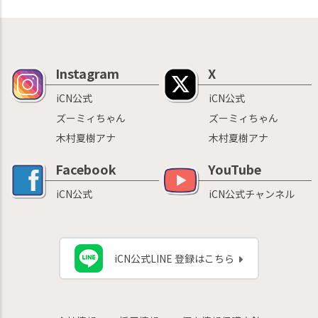
Instagram
X
iCN公式
iCN公式
ズーミィちゃん
ズーミィちゃん
木村夏樹アナ
木村夏樹アナ
Facebook
YouTube
iCN公式
iCN公式チャンネル
iCN公式LINE 登録はこちら