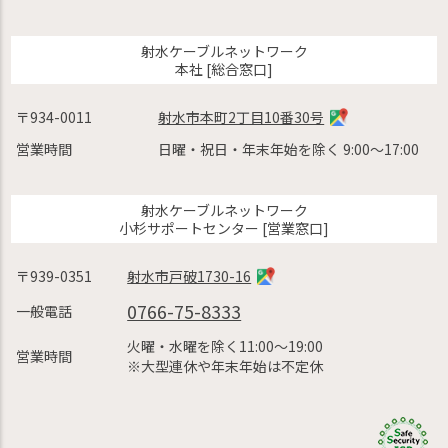
射水ケーブルネットワーク
本社 [総合窓口]
〒934-0011
射水市本町2丁目10番30号
営業時間
日曜・祝日・年末年始を除く 9:00〜17:00
射水ケーブルネットワーク
小杉サポートセンター [営業窓口]
〒939-0351
射水市戸破1730-16
0766-75-8333
一般電話
火曜・水曜を除く11:00〜19:00
営業時間
※大型連休や年末年始は不定休