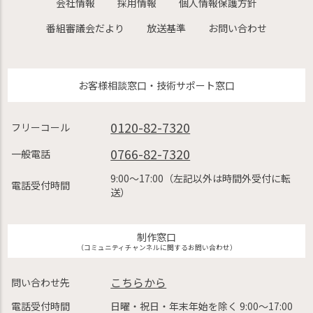
会社情報
採用情報
個人情報保護方針
番組審議会だより
放送基準
お問い合わせ
お客様相談窓口・技術サポート窓口
0120-82-7320
フリーコール
0766-82-7320
一般電話
9:00〜17:00（左記以外は時間外受付に転
電話受付時間
送）
制作窓口
（コミュニティチャンネルに関するお問い合わせ）
こちらから
問い合わせ先
電話受付時間
日曜・祝日・年末年始を除く 9:00〜17:00