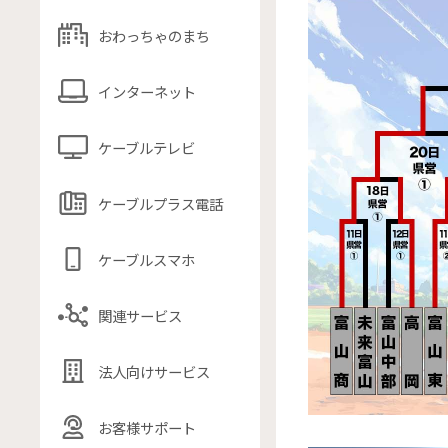
おわっちゃのまち
インターネット
ケーブルテレビ
ケーブルプラス電話
ケーブルスマホ
関連サービス
法人向けサービス
お客様サポート