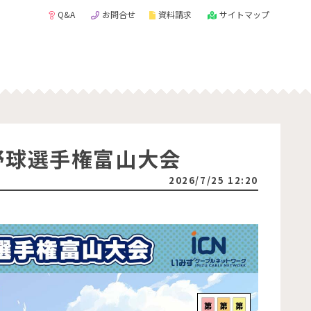
Q&A
お問合せ
資料請求
サイトマップ
野球選手権富山大会
2026/7/25 12:20