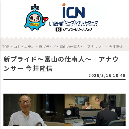
TOP
>
コミュニティ
>
新プライド～富山の仕事人～ アナウンサー 今井隆信
新プライド～富山の仕事人～ アナウ
ンサー 今井隆信
2026/3/16 10:46