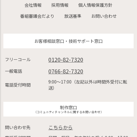
会社情報
採用情報
個人情報保護方針
番組審議会だより
放送基準
お問い合わせ
お客様相談窓口・技術サポート窓口
0120-82-7320
フリーコール
0766-82-7320
一般電話
9:00〜17:00（左記以外は時間外受付に転
電話受付時間
送）
制作窓口
（コミュニティチャンネルに関するお問い合わせ）
こちらから
問い合わせ先