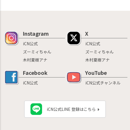
Instagram
X
iCN公式
iCN公式
ズーミィちゃん
ズーミィちゃん
木村夏樹アナ
木村夏樹アナ
Facebook
YouTube
iCN公式
iCN公式チャンネル
iCN公式LINE 登録はこちら