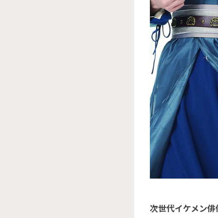
次世代イケメン俳