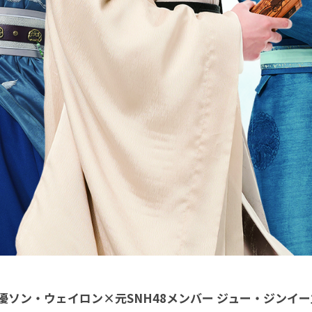
優ソン・ウェイロン×元SNH48メンバー ジュー・ジンイ