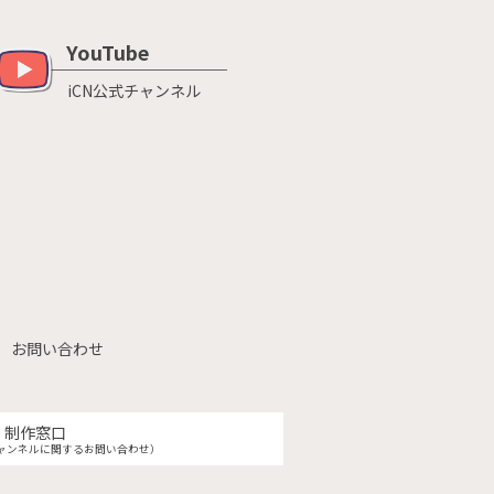
YouTube
iCN公式チャンネル
お問い合わせ
制作窓口
ャンネルに関するお問い合わせ）