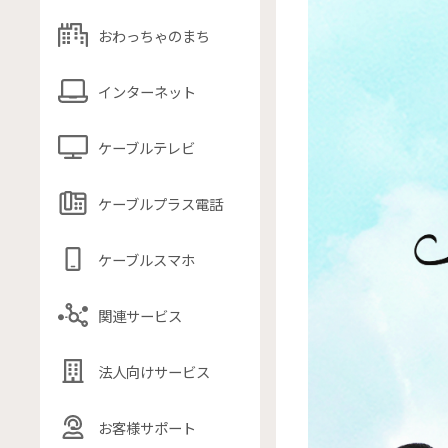
おわっちゃのまち
インターネット
ケーブルテレビ
ケーブルプラス電話
ケーブルスマホ
関連サービス
法人向けサービス
お客様サポート