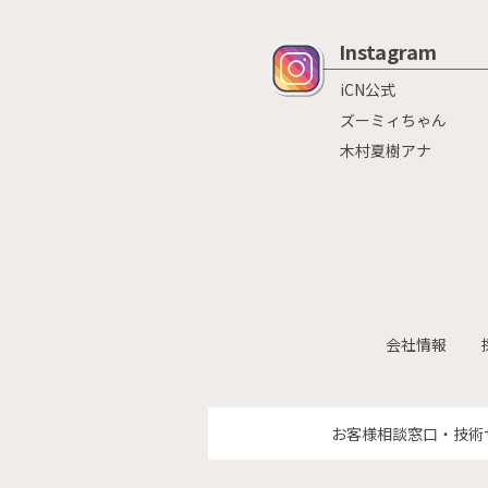
Instagram
iCN公式
ズーミィちゃん
木村夏樹アナ
会社情報
お客様相談窓口・技術