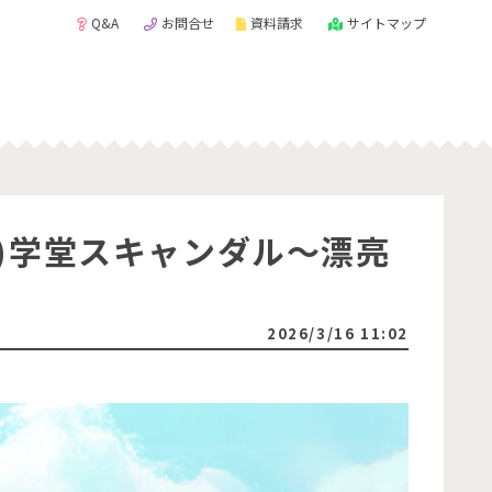
Q&A
お問合せ
資料請求
サイトマップ
)学堂スキャンダル～漂亮
2026/3/16 11:02