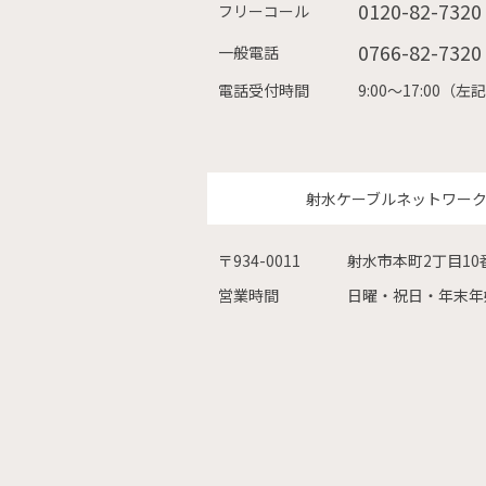
0120-82-7320
フリーコール
0766-82-7320
一般電話
電話受付時間
9:00〜17:00
射水ケーブルネットワー
〒934-0011
射水市本町2丁目10
営業時間
日曜・祝日・年末年始を