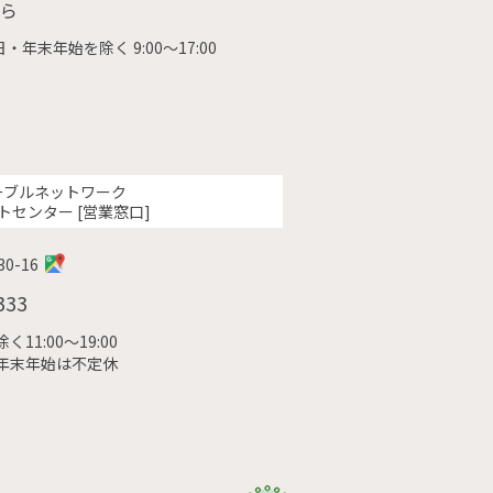
ら
・年末年始を除く 9:00〜17:00
ーブルネットワーク
トセンター [営業窓口]
0-16
333
11:00〜19:00
年末年始は不定休