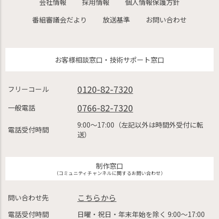
会社情報
採用情報
個人情報保護方針
番組審議会だより
放送基準
お問い合わせ
お客様相談窓口・技術サポート窓口
0120-82-7320
フリーコール
0766-82-7320
一般電話
9:00〜17:00（左記以外は時間外受付に転
電話受付時間
送）
制作窓口
（コミュニティチャンネルに関するお問い合わせ）
こちらから
問い合わせ先
電話受付時間
日曜・祝日・年末年始を除く 9:00〜17:00