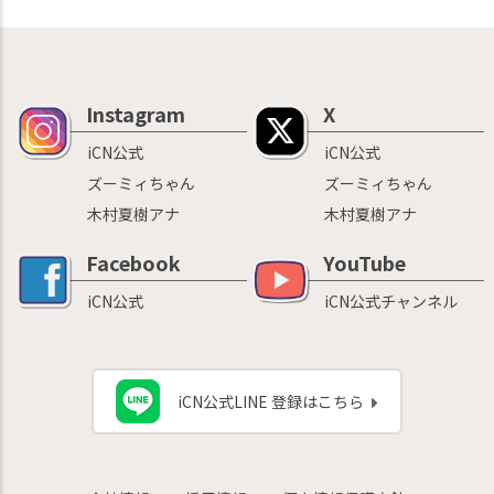
Instagram
X
iCN公式
iCN公式
ズーミィちゃん
ズーミィちゃん
木村夏樹アナ
木村夏樹アナ
Facebook
YouTube
iCN公式
iCN公式チャンネル
iCN公式LINE 登録はこちら