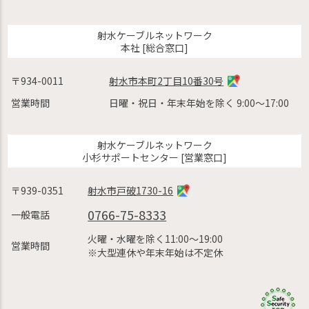
射水ケーブルネットワーク
本社 [総合窓口]
〒934-0011
射水市本町2丁目10番30号
営業時間
日曜・祝日・年末年始を除く 9:00〜17:00
射水ケーブルネットワーク
小杉サポートセンター [営業窓口]
〒939-0351
射水市戸破1730-16
0766-75-8333
一般電話
火曜・水曜を除く11:00〜19:00
営業時間
※大型連休や年末年始は不定休