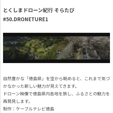
とくしまドローン紀行 そらたび
#50.DRONETURE1
自然豊かな「徳島県」を空から眺めると、これまで気づ
かなかった新しい魅力が見えてきます。
ドローン映像で徳島県内各地を旅し、ふるさとの魅力を
再発見します。
制作：ケーブルテレビ徳島