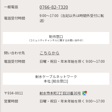
0766-82-7320
一般電話
9:00〜17:00（左記以外は時間外受付に転
電話受付時間
送）
制作窓口
（コミュニティチャンネルに関するお問い合わせ）
こちらから
問い合わせ先
電話受付時間
日曜・祝日・年末年始を除く 9:00〜17:00
射水ケーブルネットワーク
本社 [総合窓口]
〒934-0011
射水市本町2丁目10番30号
営業時間
日曜・祝日・年末年始を除く 9:00〜17:00