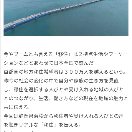
今やブームとも言える「移住」は２拠点生活やワーケー
ションなどとあわせて日本全国で盛んだ。
首都圏の地方移住希望者は３００万人を越えるという。
昨今の社会の変化の中で自分や家族の生き方を見直
し、移住を選択する人びとや受け入れる地域の人びと
とのつながり、生活、働き方などの現在を地域の魅力と
共に伝える。
今回は静岡県浜松から移住者や受け入れる人びとの声
を聴きリアルな「移住」を伝える。