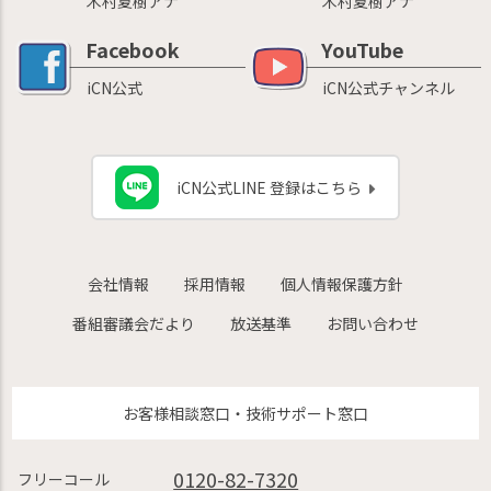
木村夏樹アナ
木村夏樹アナ
Facebook
YouTube
iCN公式
iCN公式チャンネル
iCN公式LINE 登録はこちら
会社情報
採用情報
個人情報保護方針
番組審議会だより
放送基準
お問い合わせ
お客様相談窓口・技術サポート窓口
0120-82-7320
フリーコール