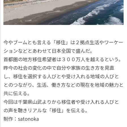
今やブームとも言える「移住」は２拠点生活やワーケー
ションなどとあわせて日本全国で盛んだ。
首都圏の地方移住希望者は３００万人を越えるという。
昨今の社会の変化の中で自分や家族の生き方を見直
し、移住を選択する人びとや受け入れる地域の人びと
とのつながり、生活、働き方などの現在を地域の魅力と
共に伝える。
今回は千葉県山武よりから移住者や受け入れる人びと
の声を聴きリアルな「移住」を伝える。
制作：satonoka