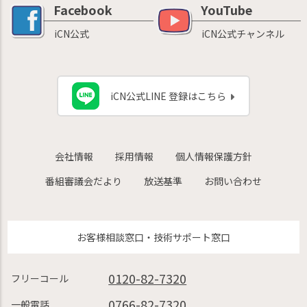
Facebook
YouTube
iCN公式
iCN公式チャンネル
iCN公式LINE 登録はこちら
会社情報
採用情報
個人情報保護方針
番組審議会だより
放送基準
お問い合わせ
お客様相談窓口・技術サポート窓口
0120-82-7320
フリーコール
0766-82-7320
一般電話