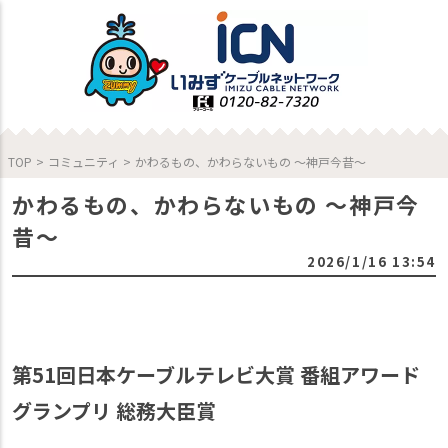
TOP
>
コミュニティ
>
かわるもの、かわらないもの ～神戸今昔～
かわるもの、かわらないもの ～神戸今
昔～
2026/1/16 13:54
第51回日本ケーブルテレビ大賞 番組アワード
グランプリ 総務大臣賞