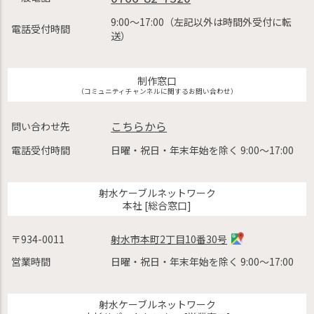
9:00〜17:00（左記以外は時間外受付に転
電話受付時間
送）
制作窓口
（コミュニティチャンネルに関するお問い合わせ）
こちらから
問い合わせ先
電話受付時間
日曜・祝日・年末年始を除く 9:00〜17:00
射水ケーブルネットワーク
本社 [総合窓口]
〒934-0011
射水市本町2丁目10番30号
営業時間
日曜・祝日・年末年始を除く 9:00〜17:00
射水ケーブルネットワーク