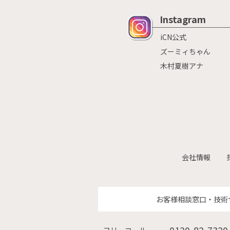
Instagram
iCN公式
ズーミィちゃん
木村夏樹アナ
会社情報
お客様相談窓口・技術