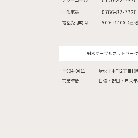
0120-82-7320
フリーコール
0766-82-7320
一般電話
電話受付時間
9:00〜17:00
射水ケーブルネットワー
〒934-0011
射水市本町2丁目10
営業時間
日曜・祝日・年末年始を