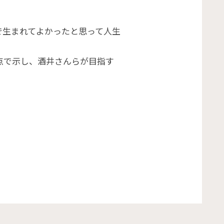
で生まれてよかったと思って人生
点で示し、酒井さんらが目指す