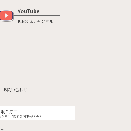
YouTube
iCN公式チャンネル
お問い合わせ
制作窓口
ャンネルに関するお問い合わせ）
ら