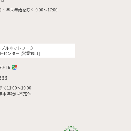
・年末年始を除く 9:00〜17:00
ーブルネットワーク
トセンター [営業窓口]
0-16
333
11:00〜19:00
年末年始は不定休