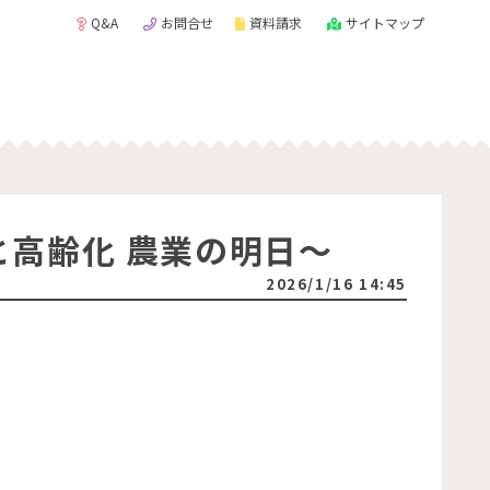
Q&A
お問合せ
資料請求
サイトマップ
高齢化 農業の明日～
2026/1/16 14:45